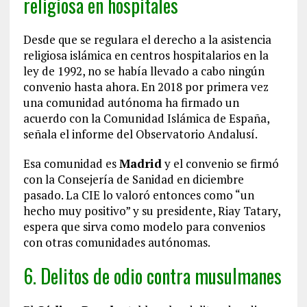
religiosa en hospitales
Desde que se regulara el derecho a la asistencia
religiosa islámica en centros hospitalarios en la
ley de 1992, no se había llevado a cabo ningún
convenio hasta ahora. En 2018 por primera vez
una comunidad autónoma ha firmado un
acuerdo con la Comunidad Islámica de España,
señala el informe del Observatorio Andalusí.
Esa comunidad es
Madrid
y el convenio se firmó
con la Consejería de Sanidad en diciembre
pasado. La CIE lo valoró entonces como “un
hecho muy positivo” y su presidente, Riay Tatary,
espera que sirva como modelo para convenios
con otras comunidades autónomas.
6. Delitos de odio contra musulmanes