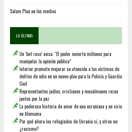
Salam Plan en los medios
LO ÚLTIMO
Un ‘bot ruso’ avisa: “El poder invierte millones para
manipular la opinión pública”
Interior promete mejorar su atención a las víctimas de
delitos de odio en un nuevo plan para la Policía y Guardia
Civil
Representantes judíos, cristianos y musulmanes rezan
juntos por la paz
La poderosa historia de amor de una ucraniana y un sirio
en Alemania
Por qué ahora los refugiados de Ucrania sí, y otros no:
¿racismo?