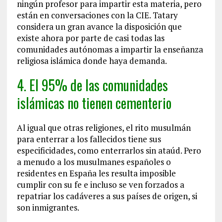
ningún profesor para impartir esta materia, pero
están en conversaciones con la CIE. Tatary
considera un gran avance la disposición que
existe ahora por parte de casi todas las
comunidades autónomas a impartir la enseñanza
religiosa islámica donde haya demanda.
4. El 95% de las comunidades
islámicas no tienen cementerio
Al igual que otras religiones, el rito musulmán
para enterrar a los fallecidos tiene sus
especificidades, como enterrarlos sin ataúd. Pero
a menudo a los musulmanes españoles o
residentes en España les resulta imposible
cumplir con su fe e incluso se ven forzados a
repatriar los cadáveres a sus países de origen, si
son inmigrantes.