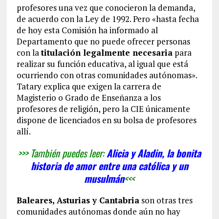
profesores una vez que conocieron la demanda,
de acuerdo con la Ley de 1992. Pero «hasta fecha
de hoy esta Comisión ha informado al
Departamento que no puede ofrecer personas
con la
titulación legalmente necesaria
para
realizar su función educativa, al igual que está
ocurriendo con otras comunidades autónomas».
Tatary explica que exigen la carrera de
Magisterio o Grado de Enseñanza a los
profesores de religión, pero la CIE únicamente
dispone de licenciados en su bolsa de profesores
allí.
>>> También puedes leer:
Alicia y Aladin, la bonita
historia de amor entre una católica y un
musulmán
<<<
Baleares, Asturias y Cantabria
son otras tres
comunidades autónomas donde aún no hay