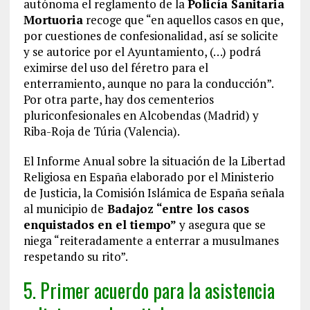
autónoma el reglamento de la
Policía Sanitaria
Mortuoria
recoge que “en aquellos casos en que,
por cuestiones de confesionalidad, así se solicite
y se autorice por el Ayuntamiento, (…) podrá
eximirse del uso del féretro para el
enterramiento, aunque no para la conducción”.
Por otra parte, hay dos cementerios
pluriconfesionales en Alcobendas (Madrid) y
Riba-Roja de Túria (Valencia).
El Informe Anual sobre la situación de la Libertad
Religiosa en España elaborado por el Ministerio
de Justicia, la Comisión Islámica de España señala
al municipio de
Badajoz “entre los casos
enquistados en el tiempo”
y asegura que se
niega “reiteradamente a enterrar a musulmanes
respetando su rito”.
5. Primer acuerdo para la asistencia