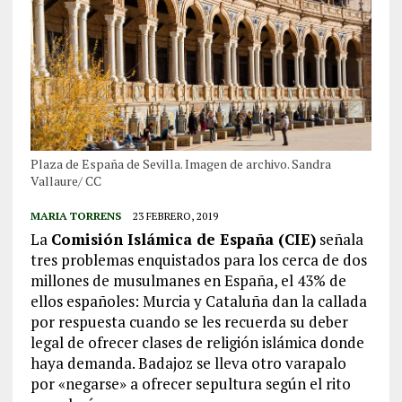
Plaza de España de Sevilla. Imagen de archivo. Sandra
Vallaure/ CC
MARIA TORRENS
23 FEBRERO, 2019
La
Comisión Islámica de España (CIE)
señala
tres problemas enquistados para los cerca de dos
millones de musulmanes en España, el 43% de
ellos españoles: Murcia y Cataluña dan la callada
por respuesta cuando se les recuerda su deber
legal de ofrecer clases de religión islámica donde
haya demanda. Badajoz se lleva otro varapalo
por «negarse» a ofrecer sepultura según el rito