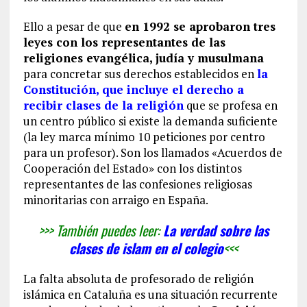
Ello a pesar de que
en 1992 se aprobaron tres
leyes con los representantes de las
religiones evangélica, judía y musulmana
para concretar sus derechos establecidos en
la
Constitución, que incluye el derecho a
recibir clases de la religión
que se profesa en
un centro público si existe la demanda suficiente
(la ley marca mínimo 10 peticiones por centro
para un profesor). Son los llamados «Acuerdos de
Cooperación del Estado» con los distintos
representantes de las confesiones religiosas
minoritarias con arraigo en España.
>>> También puedes leer:
La verdad sobre las
clases de islam en el colegio
<<<
La falta absoluta de profesorado de religión
islámica en Cataluña es una situación recurrente