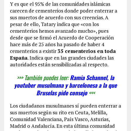
Y es que el 95% de las comunidades islámicas
carecen de cementerios donde poder enterrar a
sus muertos de acuerdo con sus creencias. A
pesar de ello, Tatary indica que «con los
cementerios hemos avanzado mucho», pues
desde que se firmó el Acuerdo de Cooperación
hace más de 25 años ha pasado de haber 4
cementerios a existir
35 cementerios en toda
España
. Indica que en las grandes ciudades las
autoridades están sensibilizadas al respecto.
>>> También puedes leer:
Ramia Schannel, la
youtuber musulmana y barcelonesa a la que
Bruselas pide consejo
<<<
Los ciudadanos musulmanes sí pueden enterrar a
sus muertos según su rito en Ceuta, Melilla,
Comunidad Valenciana, País Vasco, Asturias,
Madrid o Andalucía. En esta última comunidad