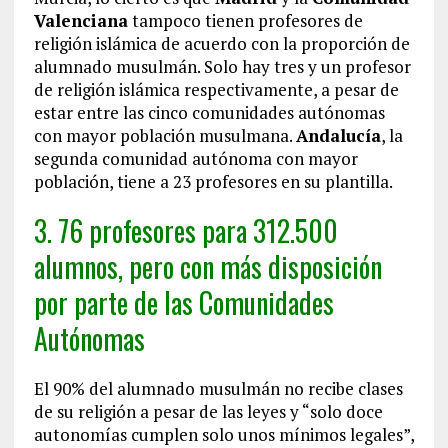
Valenciana
tampoco tienen profesores de
religión islámica de acuerdo con la proporción de
alumnado musulmán. Solo hay tres y un profesor
de religión islámica respectivamente, a pesar de
estar entre las cinco comunidades autónomas
con mayor población musulmana.
Andalucía
, la
segunda comunidad autónoma con mayor
población, tiene a 23 profesores en su plantilla.
3. 76 profesores para 312.500
alumnos, pero con más disposición
por parte de las Comunidades
Autónomas
El 90% del alumnado musulmán no recibe clases
de su religión a pesar de las leyes y “solo doce
autonomías cumplen solo unos mínimos legales”,