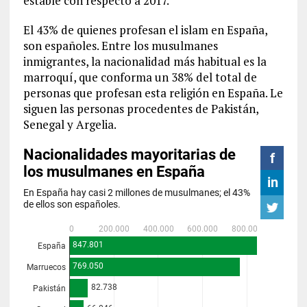
estable con respecto a 2017.
El 43% de quienes profesan el islam en España,
son españoles. Entre los musulmanes
inmigrantes, la nacionalidad más habitual es la
marroquí, que conforma un 38% del total de
personas que profesan esta religión en España. Le
siguen las personas procedentes de Pakistán,
Senegal y Argelia.