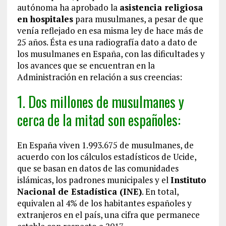
autónoma ha aprobado la
asistencia religiosa
en hospitales
para musulmanes, a pesar de que
venía reflejado en esa misma ley de hace más de
25 años. Ésta es una radiografía dato a dato de
los musulmanes en España, con las dificultades y
los avances que se encuentran en la
Administración en relación a sus creencias:
1. Dos millones de musulmanes y
cerca de la mitad son españoles:
En España viven 1.993.675 de musulmanes, de
acuerdo con los cálculos estadísticos de Ucide,
que se basan en datos de las comunidades
islámicas, los padrones municipales y el
Instituto
Nacional de Estadística (INE)
. En total,
equivalen al 4% de los habitantes españoles y
extranjeros en el país, una cifra que permanece