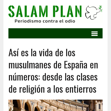
Así es la vida de los
musulmanes de España en
números: desde las clases
de religión a los entierros