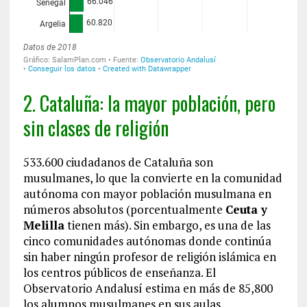
2. Cataluña: la mayor población, pero
sin clases de religión
533.600 ciudadanos de Cataluña son
musulmanes, lo que la convierte en la comunidad
autónoma con mayor población musulmana en
números absolutos (porcentualmente
Ceuta y
Melilla
tienen más). Sin embargo, es una de las
cinco comunidades autónomas donde continúa
sin haber ningún profesor de religión islámica en
los centros públicos de enseñanza. El
Observatorio Andalusí estima en más de 85,800
los alumnos musulmanes en sus aulas.