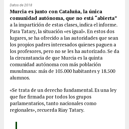
Murcia es junto con Cataluña, la única
comunidad autónoma, que no está “abierta”
a la impartición de estas clases, indica el informe.
Para Tatary, la situación «es igual». En estos dos
lugares, se ha ofrecido a las autoridades que sean
los propios padres interesados quienes paguen a
los profesores, pero no se les ha autorizado. Se da
la circunstancia de que Murcia es la quinta
comunidad autónoma con más población
musulmana: más de 105.000 habitantes y 18.500
alumnos.
«Se trata de un derecho fundamental. Es una ley
que fue firmada por todos los grupos
parlamentarios, tanto nacionales como
regionales», recuerda Riay Tatary.