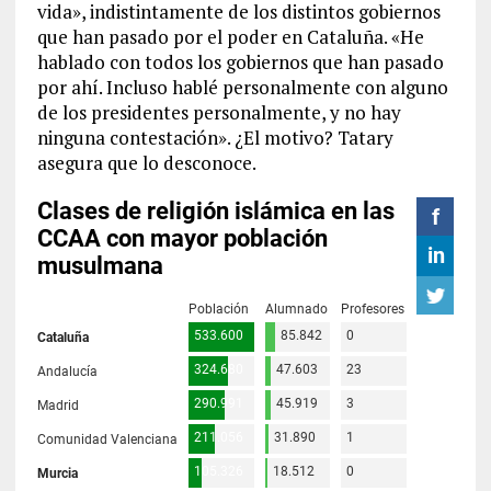
vida», indistintamente de los distintos gobiernos
que han pasado por el poder en Cataluña. «He
hablado con todos los gobiernos que han pasado
por ahí. Incluso hablé personalmente con alguno
de los presidentes personalmente, y no hay
ninguna contestación». ¿El motivo? Tatary
asegura que lo desconoce.