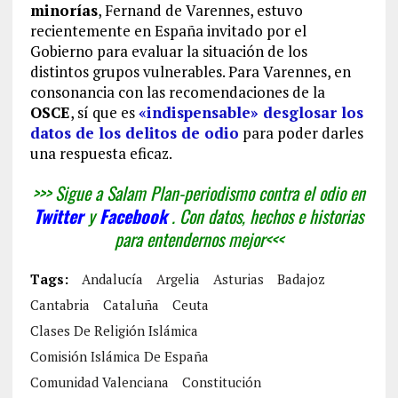
minorías
, Fernand de Varennes, estuvo
recientemente en España invitado por el
Gobierno para evaluar la situación de los
distintos grupos vulnerables. Para Varennes, en
consonancia con las recomendaciones de la
OSCE
, sí que es
«indispensable» desglosar los
datos de los delitos de odio
para poder darles
una respuesta eficaz.
>>> Sigue a Salam Plan-periodismo contra el odio en
Twitter
y
Facebook
. Con datos, hechos e historias
para entendernos mejor<<<
Tags:
Andalucía
Argelia
Asturias
Badajoz
Cantabria
Cataluña
Ceuta
Clases De Religión Islámica
Comisión Islámica De España
Comunidad Valenciana
Constitución