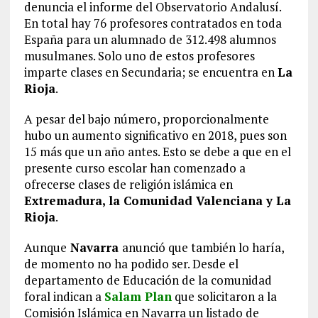
denuncia el informe del Observatorio Andalusí.
En total hay 76 profesores contratados en toda
España para un alumnado de 312.498 alumnos
musulmanes. Solo uno de estos profesores
imparte clases en Secundaria; se encuentra en
La
Rioja
.
A pesar del bajo número, proporcionalmente
hubo un aumento significativo en 2018, pues son
15 más que un año antes. Esto se debe a que en el
presente curso escolar han comenzado a
ofrecerse clases de religión islámica en
Extremadura, la Comunidad Valenciana y La
Rioja
.
Aunque
Navarra
anunció que también lo haría,
de momento no ha podido ser. Desde el
departamento de Educación de la comunidad
foral indican a
Salam Plan
que solicitaron a la
Comisión Islámica en Navarra un listado de