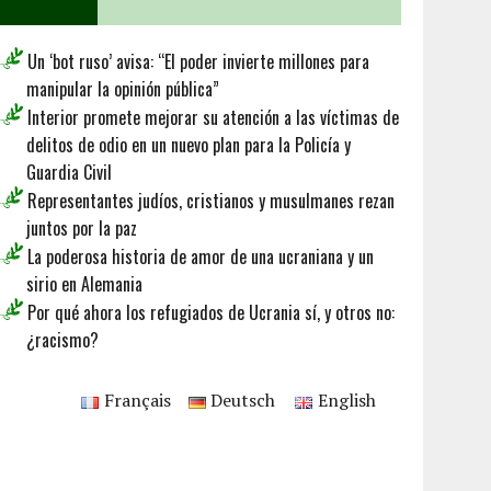
Un ‘bot ruso’ avisa: “El poder invierte millones para
manipular la opinión pública”
Interior promete mejorar su atención a las víctimas de
delitos de odio en un nuevo plan para la Policía y
Guardia Civil
Representantes judíos, cristianos y musulmanes rezan
juntos por la paz
La poderosa historia de amor de una ucraniana y un
sirio en Alemania
Por qué ahora los refugiados de Ucrania sí, y otros no:
¿racismo?
Français
Deutsch
English