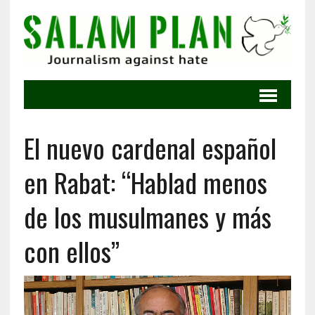
El nuevo cardenal español
en Rabat: “Hablad menos
de los musulmanes y más
con ellos”