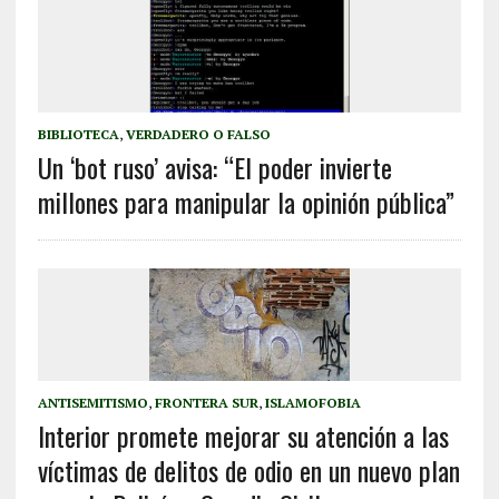
BIBLIOTECA
,
VERDADERO O FALSO
Un ‘bot ruso’ avisa: “El poder invierte
millones para manipular la opinión pública”
ANTISEMITISMO
,
FRONTERA SUR
,
ISLAMOFOBIA
Interior promete mejorar su atención a las
víctimas de delitos de odio en un nuevo plan