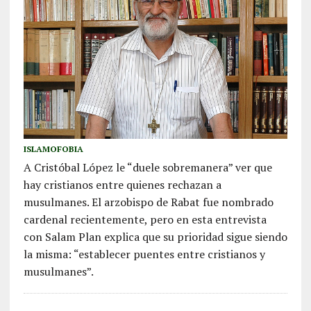
ISLAMOFOBIA
A Cristóbal López le “duele sobremanera” ver que
hay cristianos entre quienes rechazan a
musulmanes. El arzobispo de Rabat fue nombrado
cardenal recientemente, pero en esta entrevista
con Salam Plan explica que su prioridad sigue siendo
la misma: “establecer puentes entre cristianos y
musulmanes”.