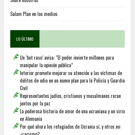
Salam Plan en los medios
LO ÚLTIMO
Un ‘bot ruso’ avisa: “El poder invierte millones para
manipular la opinión pública”
Interior promete mejorar su atención a las víctimas de
delitos de odio en un nuevo plan para la Policía y Guardia
Civil
Representantes judíos, cristianos y musulmanes rezan
juntos por la paz
La poderosa historia de amor de una ucraniana y un sirio
en Alemania
Por qué ahora los refugiados de Ucrania sí, y otros no:
¿racismo?