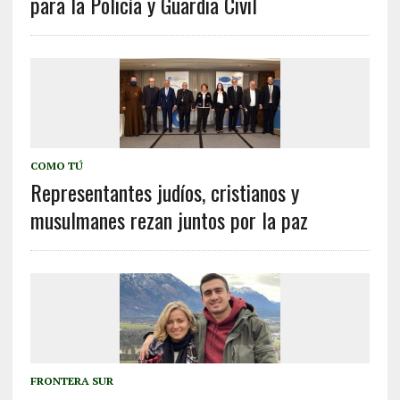
para la Policía y Guardia Civil
COMO TÚ
Representantes judíos, cristianos y
musulmanes rezan juntos por la paz
FRONTERA SUR