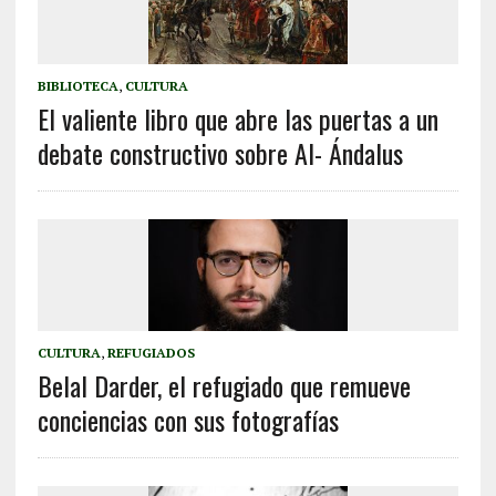
BIBLIOTECA
,
CULTURA
El valiente libro que abre las puertas a un
debate constructivo sobre Al- Ándalus
CULTURA
,
REFUGIADOS
Belal Darder, el refugiado que remueve
conciencias con sus fotografías