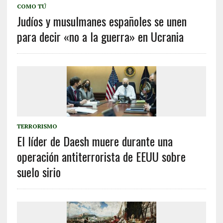
COMO TÚ
Judíos y musulmanes españoles se unen
para decir «no a la guerra» en Ucrania
TERRORISMO
El líder de Daesh muere durante una
operación antiterrorista de EEUU sobre
suelo sirio