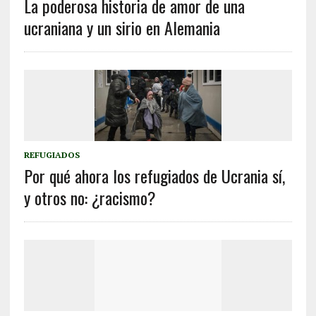
La poderosa historia de amor de una
ucraniana y un sirio en Alemania
REFUGIADOS
Por qué ahora los refugiados de Ucrania sí,
y otros no: ¿racismo?