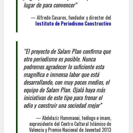
lugar de para convencer”
— Alfredo Casares, fundador y director del
Instituto de Periodismo Constructivo
“El proyecto de Salam Plan confirma que
otro periodismo es posible. Nunca
podremos agradecer lo suficiente esta
magnífica e inmensa labor que está
desarrollando, con muy pocos medios, el
equipo de Salam Plan. Ojalá haya más
iniciativas de este tipo para frenar el
odio y construir una sociedad mejor”
— Abdelaziz Hammaoui, teólogo e imam,
expresidente del Centro Cultural Islámico de
Valencia y Premio Nacional de Juventud 2013