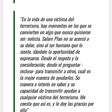
“En la vida de una víctima del
terrorismo, hay momentos en los que se
convierten en algo que nunca quisieron
ser: noticia. Salam Plan no se acercó a
su dolor, sino al ser humano que lo
siente, dándole la oportunidad de
expresarse. Desde el respeto y la
consideración, desde el preguntar -
incluso- para transmitir a otros, cuál es
la mejor manera de ayudarles. Su
manera e interés en saber y su
capacidad de transmitir ayudan a
cualquier víctima del terrorismo. Me
consta que así es, y le doy las gracias por
ello”