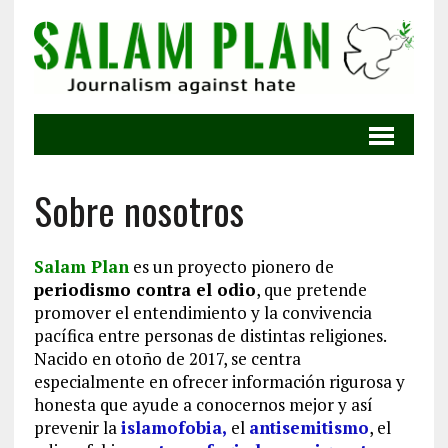
Sobre nosotros
Salam Plan
es un proyecto pionero de
periodismo contra el odio
, que pretende
promover el entendimiento y la convivencia
pacífica entre personas de distintas religiones.
Nacido en otoño de 2017, se centra
especialmente en ofrecer información rigurosa y
honesta que ayude a conocernos mejor y así
prevenir la
islamofobia,
el
antisemitismo
, el