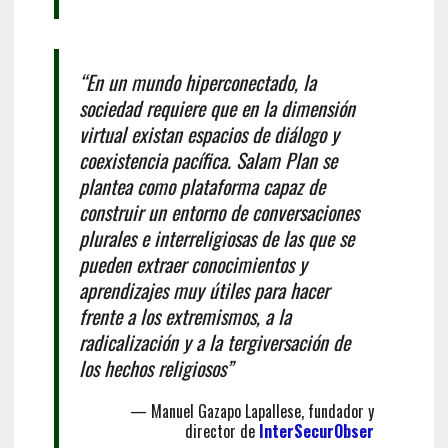
“En un mundo hiperconectado, la
sociedad requiere que en la dimensión
virtual existan espacios de diálogo y
coexistencia pacífica. Salam Plan se
plantea como plataforma capaz de
construir un entorno de conversaciones
plurales e interreligiosas de las que se
pueden extraer conocimientos y
aprendizajes muy útiles para hacer
frente a los extremismos, a la
radicalización y a la tergiversación de
los hechos religiosos”
— Manuel Gazapo Lapallese, fundador y
director de
InterSecurObser