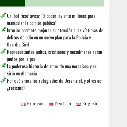
Un ‘bot ruso’ avisa: “El poder invierte millones para
manipular la opinión pública”
Interior promete mejorar su atención a las víctimas de
delitos de odio en un nuevo plan para la Policía y
Guardia Civil
Representantes judíos, cristianos y musulmanes rezan
juntos por la paz
La poderosa historia de amor de una ucraniana y un
sirio en Alemania
Por qué ahora los refugiados de Ucrania sí, y otros no:
¿racismo?
Français
Deutsch
English