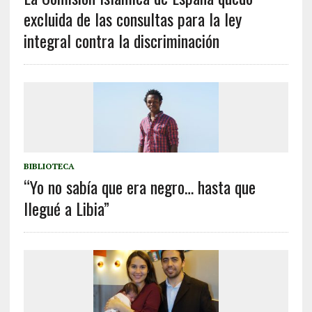
excluida de las consultas para la ley
integral contra la discriminación
BIBLIOTECA
“Yo no sabía que era negro… hasta que
llegué a Libia”