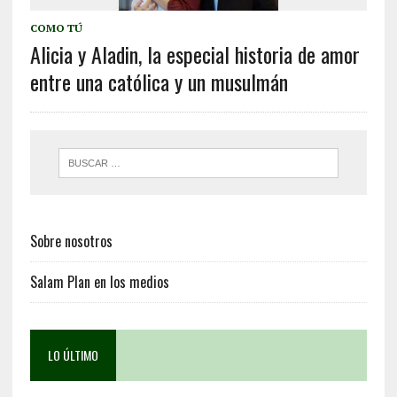
COMO TÚ
Alicia y Aladin, la especial historia de amor
entre una católica y un musulmán
Sobre nosotros
Salam Plan en los medios
LO ÚLTIMO