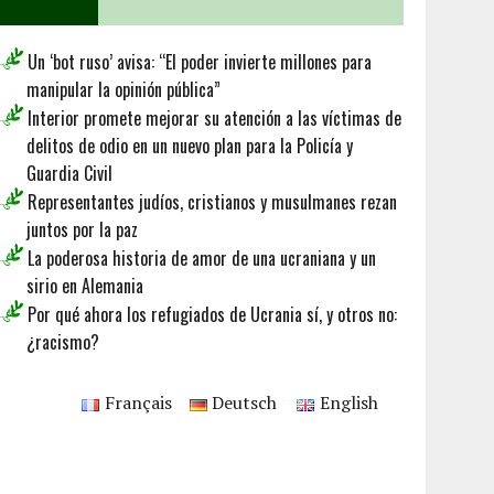
Un ‘bot ruso’ avisa: “El poder invierte millones para
manipular la opinión pública”
Interior promete mejorar su atención a las víctimas de
delitos de odio en un nuevo plan para la Policía y
Guardia Civil
Representantes judíos, cristianos y musulmanes rezan
juntos por la paz
La poderosa historia de amor de una ucraniana y un
sirio en Alemania
Por qué ahora los refugiados de Ucrania sí, y otros no:
¿racismo?
Français
Deutsch
English