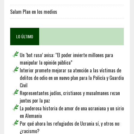
Salam Plan en los medios
LO ÚLTIMO
Un ‘bot ruso’ avisa: “El poder invierte millones para
manipular la opinión pública”
Interior promete mejorar su atención a las víctimas de
delitos de odio en un nuevo plan para la Policía y Guardia
Civil
Representantes judíos, cristianos y musulmanes rezan
juntos por la paz
La poderosa historia de amor de una ucraniana y un sirio
en Alemania
Por qué ahora los refugiados de Ucrania sí, y otros no:
¿racismo?