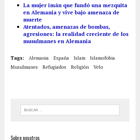
La mujer imán que fundó una mezquita
en Alemania y vive bajo amenaza de
muerte
Atentados, amenazas de bombas,
agresiones: la realidad creciente de los
musulmanes en Alemania
Tags:
Alemania
España
Islam
Islamofobia
Musulmanes
Refugiados
Religión
Velo
Sobre nosotros