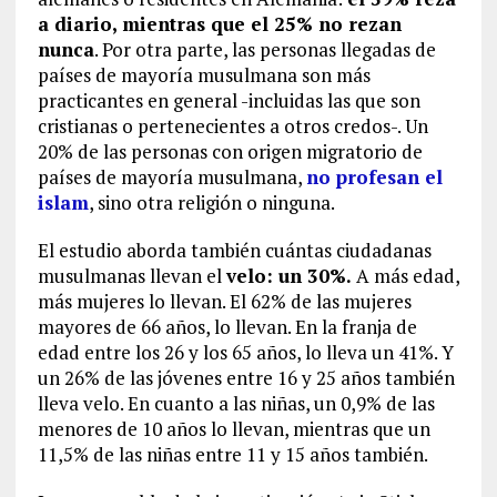
a diario, mientras que el 25% no rezan
nunca
. Por otra parte, las personas llegadas de
países de mayoría musulmana son más
practicantes en general -incluidas las que son
cristianas o pertenecientes a otros credos-. Un
20% de las personas con origen migratorio de
países de mayoría musulmana,
no profesan el
islam
, sino otra religión o ninguna.
El estudio aborda también cuántas ciudadanas
musulmanas llevan el
velo: un 30%.
A más edad,
más mujeres lo llevan. El 62% de las mujeres
mayores de 66 años, lo llevan. En la franja de
edad entre los 26 y los 65 años, lo lleva un 41%. Y
un 26% de las jóvenes entre 16 y 25 años también
lleva velo. En cuanto a las niñas, un 0,9% de las
menores de 10 años lo llevan, mientras que un
11,5% de las niñas entre 11 y 15 años también.