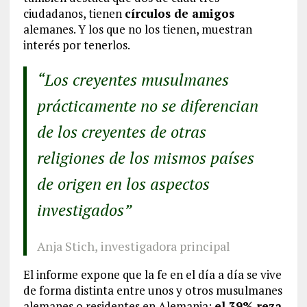
ciudadanos, tienen
círculos de amigos
alemanes. Y los que no los tienen, muestran
interés por tenerlos.
“Los creyentes musulmanes
prácticamente no se diferencian
de los creyentes de otras
religiones de los mismos países
de origen en los aspectos
investigados”
Anja Stich, investigadora principal
El informe expone que la fe en el día a día se vive
de forma distinta entre unos y otros musulmanes
alemanes o residentes en Alemania:
el 39% reza