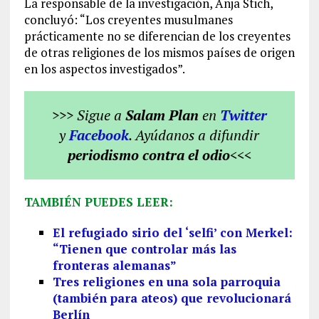
La responsable de la investigación, Anja Stich,
concluyó: “Los creyentes musulmanes
prácticamente no se diferencian de los creyentes
de otras religiones de los mismos países de origen
en los aspectos investigados”.
>>> Sigue a
Salam Plan
en
Twitter
y
Facebook
. Ayúdanos a difundir
periodismo contra el odio
<<<
TAMBIÉN PUEDES LEER:
El refugiado sirio del ‘selfi’ con Merkel:
“Tienen que controlar más las
fronteras alemanas”
Tres religiones en una sola parroquia
(también para ateos) que revolucionará
Berlín