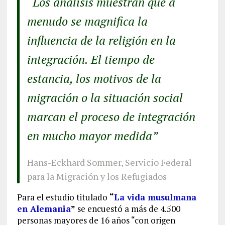
“Los análisis muestran que a
menudo se magnifica la
influencia de la religión en la
integración. El tiempo de
estancia, los motivos de la
migración o la situación social
marcan el proceso de integración
en mucho mayor medida”
Hans-Eckhard Sommer, Servicio Federal
para la Migración y los Refugiados
Para el estudio titulado
“
La vida musulmana
en Alemania
”
se encuestó a más de 4.500
personas mayores de 16 años “con origen