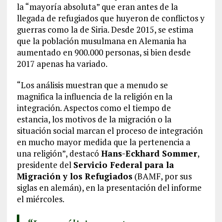
la “mayoría absoluta” que eran antes de la
llegada de refugiados que huyeron de conflictos y
guerras como la de Siria. Desde 2015, se estima
que la población musulmana en Alemania ha
aumentado en 900.000 personas, si bien desde
2017 apenas ha variado.
“Los análisis muestran que a menudo se
magnifica la influencia de la religión en la
integración. Aspectos como el tiempo de
estancia, los motivos de la migración o la
situación social marcan el proceso de integración
en mucho mayor medida que la pertenencia a
una religión”, destacó
Hans-Eckhard Sommer
,
presidente del
Servicio Federal para la
Migración y los Refugiados
(BAMF, por sus
siglas en alemán), en la presentación del informe
el miércoles.