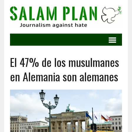
El 47% de los musulmanes
en Alemania son alemanes