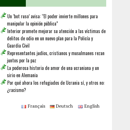
Un ‘bot ruso’ avisa: “El poder invierte millones para
manipular la opinión pública”
Interior promete mejorar su atención a las víctimas de
delitos de odio en un nuevo plan para la Policía y
Guardia Civil
Representantes judíos, cristianos y musulmanes rezan
juntos por la paz
La poderosa historia de amor de una ucraniana y un
sirio en Alemania
Por qué ahora los refugiados de Ucrania sí, y otros no:
¿racismo?
Français
Deutsch
English