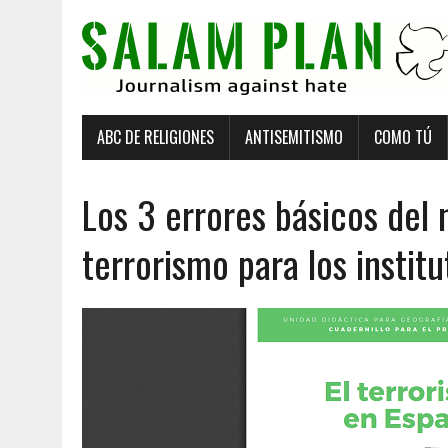
ABC DE RELIGIONES
ANTISEMITISMO
COMO TÚ
Los 3 errores básicos del
terrorismo para los instit