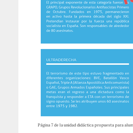
Página 7 de la unidad didáctica propuesta para alum