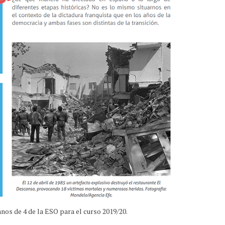
nos de 4 de la ESO para el curso 2019/20.