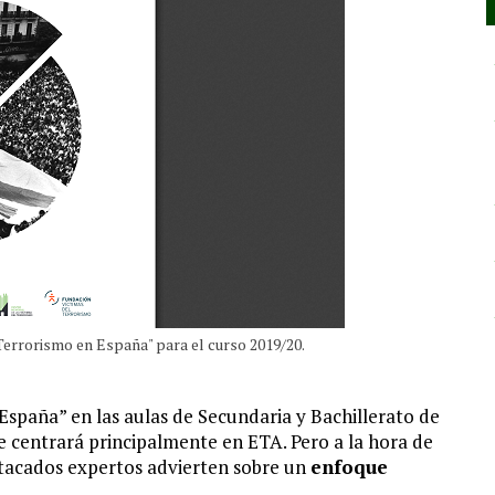
Terrorismo en España" para el curso 2019/20.
España” en las aulas de Secundaria y Bachillerato de
 centrará principalmente en ETA. Pero a la hora de
stacados expertos advierten sobre un
enfoque