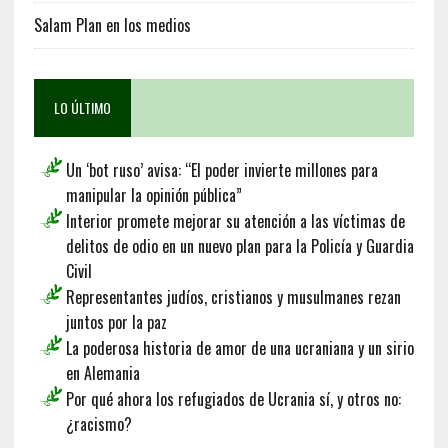
Salam Plan en los medios
LO ÚLTIMO
Un ‘bot ruso’ avisa: “El poder invierte millones para
manipular la opinión pública”
Interior promete mejorar su atención a las víctimas de
delitos de odio en un nuevo plan para la Policía y Guardia
Civil
Representantes judíos, cristianos y musulmanes rezan
juntos por la paz
La poderosa historia de amor de una ucraniana y un sirio
en Alemania
Por qué ahora los refugiados de Ucrania sí, y otros no:
¿racismo?