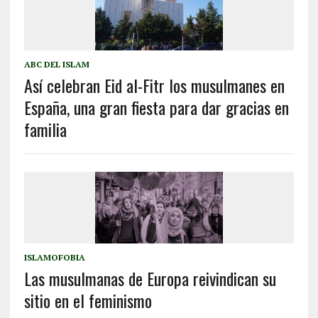
ABC DEL ISLAM
Así celebran Eid al-Fitr los musulmanes en
España, una gran fiesta para dar gracias en
familia
ISLAMOFOBIA
Las musulmanas de Europa reivindican su
sitio en el feminismo