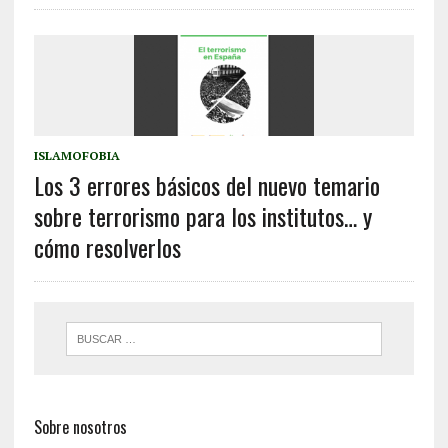
ISLAMOFOBIA
Los 3 errores básicos del nuevo temario
sobre terrorismo para los institutos… y
cómo resolverlos
Sobre nosotros