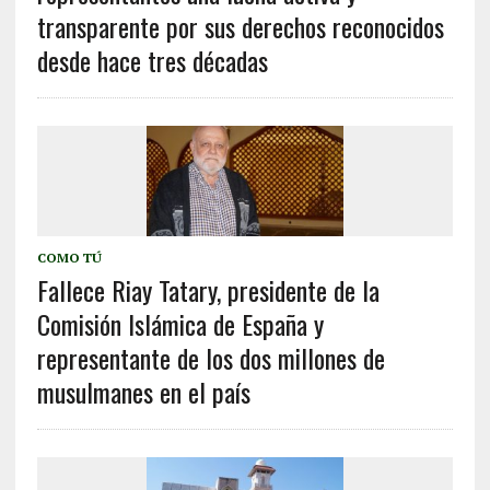
transparente por sus derechos reconocidos
desde hace tres décadas
COMO TÚ
Fallece Riay Tatary, presidente de la
Comisión Islámica de España y
representante de los dos millones de
musulmanes en el país