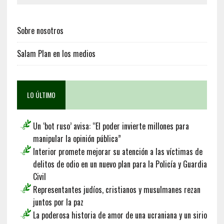
Sobre nosotros
Salam Plan en los medios
LO ÚLTIMO
Un ‘bot ruso’ avisa: “El poder invierte millones para
manipular la opinión pública”
Interior promete mejorar su atención a las víctimas de
delitos de odio en un nuevo plan para la Policía y Guardia
Civil
Representantes judíos, cristianos y musulmanes rezan
juntos por la paz
La poderosa historia de amor de una ucraniana y un sirio