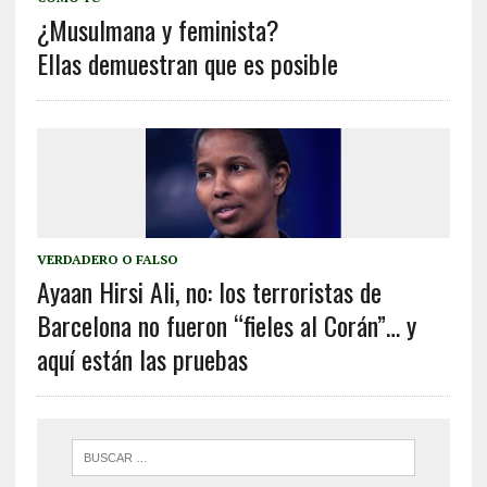
¿Musulmana y feminista?
Ellas demuestran que es posible
VERDADERO O FALSO
Ayaan Hirsi Ali, no: los terroristas de
Barcelona no fueron “fieles al Corán”… y
aquí están las pruebas