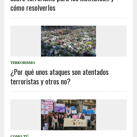
cómo resolverlos
TERRORISMO
¿Por qué unos ataques son atentados
terroristas y otros no?
COMO TÚ