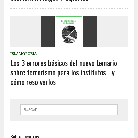
ISLAMOFOBIA
Los 3 errores básicos del nuevo temario
sobre terrorismo para los institutos… y
cómo resolverlos
Sobre nosotros