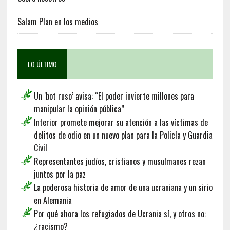
Salam Plan en los medios
LO ÚLTIMO
Un ‘bot ruso’ avisa: “El poder invierte millones para
manipular la opinión pública”
Interior promete mejorar su atención a las víctimas de
delitos de odio en un nuevo plan para la Policía y Guardia
Civil
Representantes judíos, cristianos y musulmanes rezan
juntos por la paz
La poderosa historia de amor de una ucraniana y un sirio
en Alemania
Por qué ahora los refugiados de Ucrania sí, y otros no:
¿racismo?