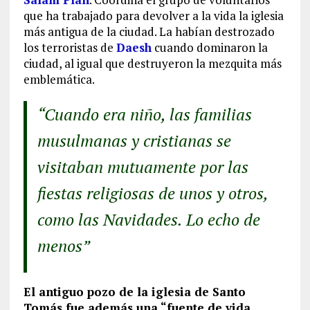
que ha trabajado para devolver a la vida la iglesia
más antigua de la ciudad. La habían destrozado
los terroristas de
Daesh
cuando dominaron la
ciudad, al igual que destruyeron la mezquita más
emblemática.
“Cuando era niño, las familias
musulmanas y cristianas se
visitaban mutuamente por las
fiestas religiosas de unos y otros,
como las Navidades. Lo echo de
menos”
El antiguo pozo de la iglesia de Santo
Tomás fue además una “fuente de vida