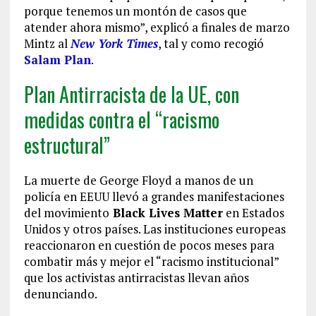
porque tenemos un montón de casos que
atender ahora mismo”, explicó a finales de marzo
Mintz al
New York Times
, tal y como recogió
Salam Plan
.
Plan Antirracista de la UE, con
medidas contra el “racismo
estructural”
La muerte de George Floyd a manos de un
policía en EEUU llevó a grandes manifestaciones
del movimiento
Black Lives Matter
en Estados
Unidos y otros países. Las instituciones europeas
reaccionaron en cuestión de pocos meses para
combatir más y mejor el “racismo institucional”
que los activistas antirracistas llevan años
denunciando.