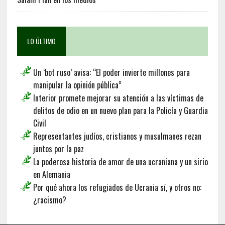
LO ÚLTIMO
Un ‘bot ruso’ avisa: “El poder invierte millones para
manipular la opinión pública”
Interior promete mejorar su atención a las víctimas de
delitos de odio en un nuevo plan para la Policía y Guardia
Civil
Representantes judíos, cristianos y musulmanes rezan
juntos por la paz
La poderosa historia de amor de una ucraniana y un sirio
en Alemania
Por qué ahora los refugiados de Ucrania sí, y otros no:
¿racismo?