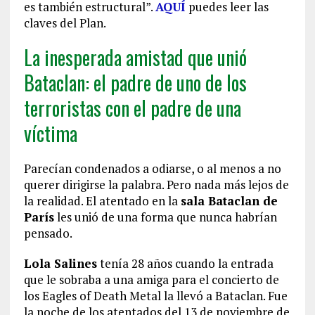
es también estructural”.
AQUÍ
puedes leer las
claves del Plan.
La inesperada amistad que unió
Bataclan: el padre de uno de los
terroristas con el padre de una
víctima
Parecían condenados a odiarse, o al menos a no
querer dirigirse la palabra. Pero nada más lejos de
la realidad. El atentado en la
sala Bataclan de
París
les unió de una forma que nunca habrían
pensado.
Lola Salines
tenía 28 años cuando la entrada
que le sobraba a una amiga para el concierto de
los Eagles of Death Metal la llevó a Bataclan. Fue
la noche de los atentados del 13 de noviembre de