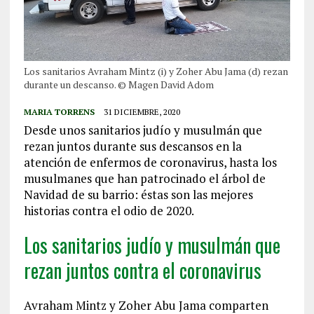
Los sanitarios Avraham Mintz (i) y Zoher Abu Jama (d) rezan
durante un descanso. © Magen David Adom
MARIA TORRENS
31 DICIEMBRE, 2020
Desde unos sanitarios judío y musulmán que
rezan juntos durante sus descansos en la
atención de enfermos de coronavirus, hasta los
musulmanes que han patrocinado el árbol de
Navidad de su barrio: éstas son las mejores
historias contra el odio de 2020.
Los sanitarios judío y musulmán que
rezan juntos contra el coronavirus
Avraham Mintz y Zoher Abu Jama comparten