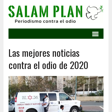
Las mejores noticias
contra el odio de 2020