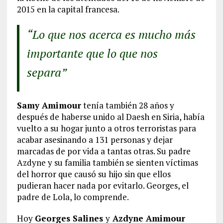
2015 en la capital francesa.
“Lo que nos acerca es mucho más
importante que lo que nos
separa”
Samy Amimour
tenía también 28 años y
después de haberse unido al Daesh en Siria, había
vuelto a su hogar junto a otros terroristas para
acabar asesinando a 131 personas y dejar
marcadas de por vida a tantas otras. Su padre
Azdyne y su familia también se sienten víctimas
del horror que causó su hijo sin que ellos
pudieran hacer nada por evitarlo. Georges, el
padre de Lola, lo comprende.
Hoy
Georges Salines
y
Azdyne Amimour