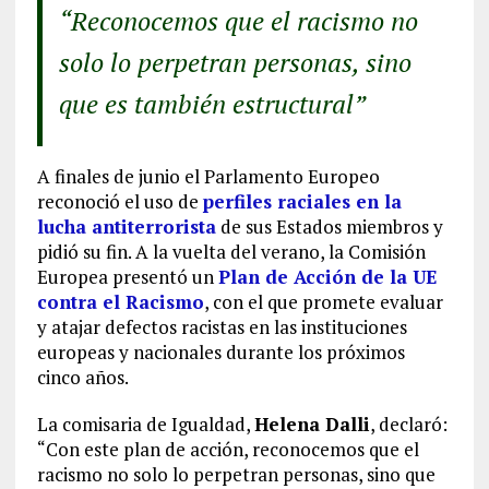
“Reconocemos que el racismo no
solo lo perpetran personas, sino
que es también estructural”
A finales de junio el Parlamento Europeo
reconoció el uso de
perfiles raciales en la
lucha antiterrorista
de sus Estados miembros y
pidió su fin. A la vuelta del verano, la Comisión
Europea presentó un
Plan de Acción de la UE
contra el Racismo
, con el que promete evaluar
y atajar defectos racistas en las instituciones
europeas y nacionales durante los próximos
cinco años.
La comisaria de Igualdad,
Helena Dalli
, declaró:
“Con este plan de acción, reconocemos que el
racismo no solo lo perpetran personas, sino que