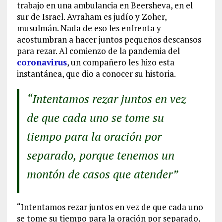
trabajo en una ambulancia en Beersheva, en el
sur de Israel. Avraham es judío y Zoher,
musulmán. Nada de eso les enfrenta y
acostumbran a hacer juntos pequeños descansos
para rezar. Al comienzo de la pandemia del
coronavirus
, un compañero les hizo esta
instantánea, que dio a conocer su historia.
“Intentamos rezar juntos en vez
de que cada uno se tome su
tiempo para la oración por
separado, porque tenemos un
montón de casos que atender”
“Intentamos rezar juntos en vez de que cada uno
se tome su tiempo para la oración por separado,