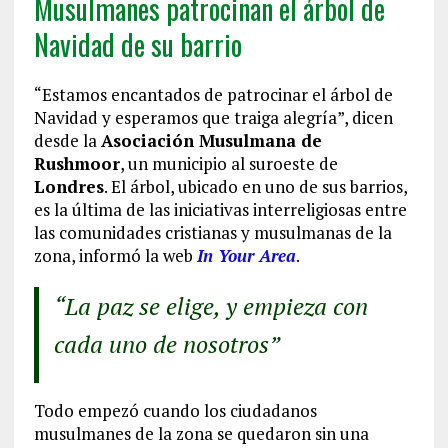
Musulmanes patrocinan el árbol de
Navidad de su barrio
“Estamos encantados de patrocinar el árbol de
Navidad y esperamos que traiga alegría”, dicen
desde la
Asociación Musulmana de
Rushmoor
, un municipio al suroeste de
Londres
. El árbol, ubicado en uno de sus barrios,
es la última de las iniciativas interreligiosas entre
las comunidades cristianas y musulmanas de la
zona, informó la web
In Your Area
.
“La paz se elige, y empieza con
cada uno de nosotros”
Todo empezó cuando los ciudadanos
musulmanes de la zona se quedaron sin una