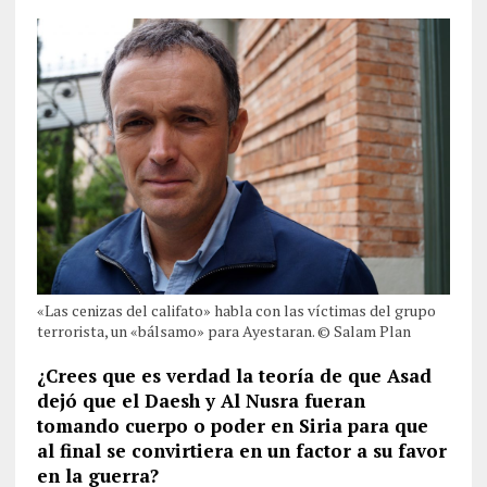
«Las cenizas del califato» habla con las víctimas del grupo
terrorista, un «bálsamo» para Ayestaran. © Salam Plan
¿Crees que es verdad la teoría de que Asad
dejó que el Daesh y Al Nusra fueran
tomando cuerpo o poder en Siria para que
al final se convirtiera en un factor a su favor
en la guerra?