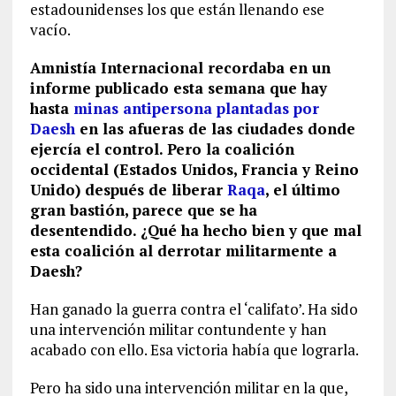
estadounidenses los que están llenando ese
vacío.
Amnistía Internacional recordaba en un
informe publicado esta semana que hay
hasta
minas antipersona plantadas por
Daesh
en las afueras de las ciudades donde
ejercía el control. Pero la coalición
occidental (Estados Unidos, Francia y Reino
Unido) después de liberar
Raqa
, el último
gran bastión, parece que se ha
desentendido. ¿Qué ha hecho bien y que mal
esta coalición al derrotar militarmente a
Daesh?
Han ganado la guerra contra el ‘califato’. Ha sido
una intervención militar contundente y han
acabado con ello. Esa victoria había que lograrla.
Pero ha sido una intervención militar en la que,