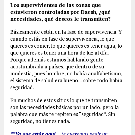
Los supervivientes de las zonas que
estuvieron controladas por Daesh, ¿qué
necesidades, qué deseos le transmiten?
Básicamente están en la fase de supervivencia. Y
cuando estás en fase de supervivencia, lo que
quieres es comer, lo que quieres es tener agua, lo
que quieres es tener una hora de luz al día.
Porque además estamos hablando gente
acostumbrada a países, que dentro de su
modestia, pues hombre, no había analfabetismo,
el sistema de salud era bueno… sobre todo había
seguridad.
En muchos de estos sitios lo que te transmiten
son las necesidades básicas por un lado, pero la
palabra que más te repiten es “seguridad”. Sin
seguridad, no tienes nada.
**Ya que estás aquí…
te queremos pedir un