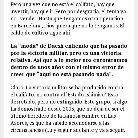
Pero una vez que no está el califato, hay que
invertir, hay que ir. Pero por desgracia, el tema ya
no “vende”. Hasta que tengamos otra operación
en Barcelona, Dios quiera que no la tengamos. El
caldo de cultivo sigue ahí.
La “moda” de Daesh entiendo que ha pasado
por la victoria militar, pero es una victoria
relativa. Así que a lo mejor nos encontramos
dentro de unos años con el mismo error de
creer que “aquí no está pasando nada”.
Claro. La victoria militar se ha producido contra
el califato, no contra el ‘Estado Islámico’. Está
derrotado, pero no extinguido. Este grupo, si algo
ha demostrado desde 2003, que no deja de ser el
último heredero de la famosa cumbre en Las
Azores, es que ha sabido acomodarse a las
circunstancias (…) y seguir adelante y va a seguir.