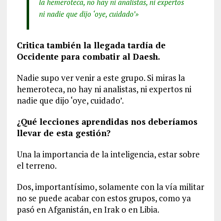
la hemeroteca, no hay ni analistas, ni expertos
ni nadie que dijo ‘oye, cuidado’»
Critica también la llegada tardía de
Occidente para combatir al Daesh.
Nadie supo ver venir a este grupo. Si miras la
hemeroteca, no hay ni analistas, ni expertos ni
nadie que dijo ‘oye, cuidado’.
¿Qué lecciones aprendidas nos deberíamos
llevar de esta gestión?
Una la importancia de la inteligencia, estar sobre
el terreno.
Dos, importantísimo, solamente con la vía militar
no se puede acabar con estos grupos, como ya
pasó en Afganistán, en Irak o en Libia.