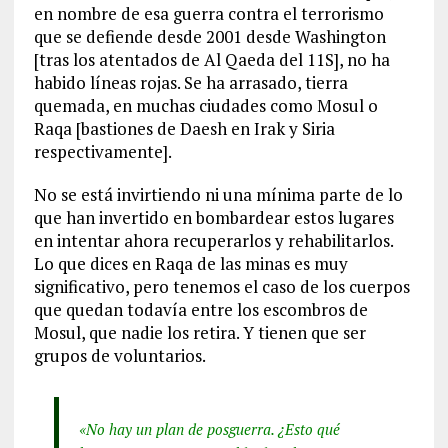
en nombre de esa guerra contra el terrorismo
que se defiende desde 2001 desde Washington
[tras los atentados de Al Qaeda del 11S], no ha
habido líneas rojas. Se ha arrasado, tierra
quemada, en muchas ciudades como Mosul o
Raqa [bastiones de Daesh en Irak y Siria
respectivamente].
No se está invirtiendo ni una mínima parte de lo
que han invertido en bombardear estos lugares
en intentar ahora recuperarlos y rehabilitarlos.
Lo que dices en Raqa de las minas es muy
significativo, pero tenemos el caso de los cuerpos
que quedan todavía entre los escombros de
Mosul, que nadie los retira. Y tienen que ser
grupos de voluntarios.
«No hay un plan de posguerra. ¿Esto qué