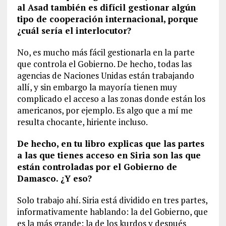
al Asad también es difícil gestionar algún
tipo de cooperación internacional, porque
¿cuál sería el interlocutor?
No, es mucho más fácil gestionarla en la parte
que controla el Gobierno. De hecho, todas las
agencias de Naciones Unidas están trabajando
allí, y sin embargo la mayoría tienen muy
complicado el acceso a las zonas donde están los
americanos, por ejemplo. Es algo que a mí me
resulta chocante, hiriente incluso.
De hecho, en tu libro explicas que las partes
a las que tienes acceso en Siria son las que
están controladas por el Gobierno de
Damasco. ¿Y eso?
Solo trabajo ahí. Siria está dividido en tres partes,
informativamente hablando: la del Gobierno, que
es la más grande; la de los kurdos y después