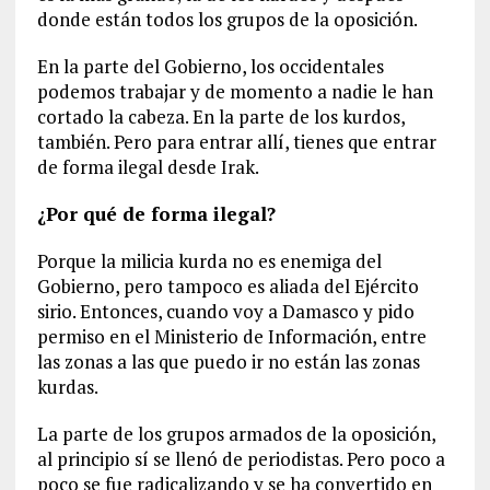
donde están todos los grupos de la oposición.
En la parte del Gobierno, los occidentales
podemos trabajar y de momento a nadie le han
cortado la cabeza. En la parte de los kurdos,
también. Pero para entrar allí, tienes que entrar
de forma ilegal desde Irak.
¿Por qué de forma ilegal?
Porque la milicia kurda no es enemiga del
Gobierno, pero tampoco es aliada del Ejército
sirio. Entonces, cuando voy a Damasco y pido
permiso en el Ministerio de Información, entre
las zonas a las que puedo ir no están las zonas
kurdas.
La parte de los grupos armados de la oposición,
al principio sí se llenó de periodistas. Pero poco a
poco se fue radicalizando y se ha convertido en