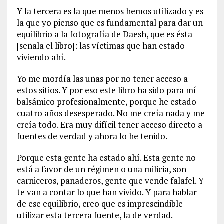
Y la tercera es la que menos hemos utilizado y es
la que yo pienso que es fundamental para dar un
equilibrio a la fotografía de Daesh, que es ésta
[señala el libro]: las víctimas que han estado
viviendo ahí.
Yo me mordía las uñas por no tener acceso a
estos sitios. Y por eso este libro ha sido para mí
balsámico profesionalmente, porque he estado
cuatro años desesperado. No me creía nada y me
creía todo. Era muy difícil tener acceso directo a
fuentes de verdad y ahora lo he tenido.
Porque esta gente ha estado ahí. Esta gente no
está a favor de un régimen o una milicia, son
carniceros, panaderos, gente que vende falafel. Y
te van a contar lo que han vivido. Y para hablar
de ese equilibrio, creo que es imprescindible
utilizar esta tercera fuente, la de verdad.