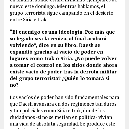
nuevo este domingo. Mientras hablamos, el
grupo terrorista sigue campando en el desierto
entre Siria e Irak.
“El enemigo es una ideología. Por más que
su legado sea la ceniza, al final acabará
volviendo”, dice en su libro. Daesh se
expandió gracias al vacío de poder en
lugares como Irak o Siria. ¿No puede volver
a tomar el control en los sitios donde ahora
existe vacío de poder tras la derrota militar
del grupo terrorista? ¿Quién lo tomará si
no?
Los vacíos de poder han sido fundamentales para
que Daesh avanzara en dos regímenes tan duros
y tan policiales como Siria e Irak, donde los
ciudadanos -si no se metían en política- vivían
una vida de absoluta seguridad. Se produce este