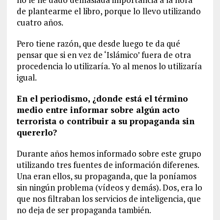
de plantearme el libro, porque lo llevo utilizando
cuatro años.
Pero tiene razón, que desde luego te da qué
pensar que si en vez de ‘Islámico’ fuera de otra
procedencia lo utilizaría. Yo al menos lo utilizaría
igual.
En el periodismo, ¿donde está el término
medio entre informar sobre algún acto
terrorista o contribuir a su propaganda sin
quererlo?
Durante años hemos informado sobre este grupo
utilizando tres fuentes de información diferenes.
Una eran ellos, su propaganda, que la poníamos
sin ningún problema (vídeos y demás). Dos, era lo
que nos filtraban los servicios de inteligencia, que
no deja de ser propaganda también.