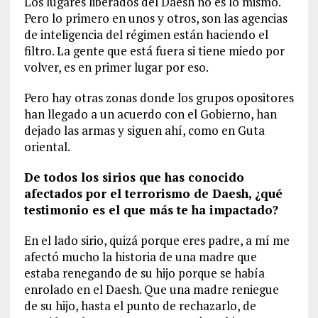
Los lugares liberados del Daesh no es lo mismo.
Pero lo primero en unos y otros, son las agencias
de inteligencia del régimen están haciendo el
filtro. La gente que está fuera si tiene miedo por
volver, es en primer lugar por eso.
Pero hay otras zonas donde los grupos opositores
han llegado a un acuerdo con el Gobierno, han
dejado las armas y siguen ahí, como en Guta
oriental.
De todos los sirios que has conocido
afectados por el terrorismo de Daesh, ¿qué
testimonio es el que más te ha impactado?
En el lado sirio, quizá porque eres padre, a mí me
afectó mucho la historia de una madre que
estaba renegando de su hijo porque se había
enrolado en el Daesh. Que una madre reniegue
de su hijo, hasta el punto de rechazarlo, de