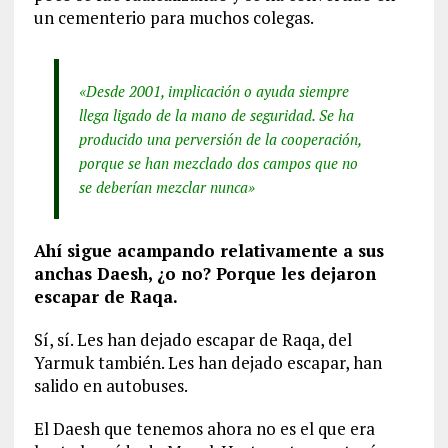
un cementerio para muchos colegas.
«Desde 2001, implicación o ayuda siempre
llega ligado de la mano de seguridad. Se ha
producido una perversión de la cooperación,
porque se han mezclado dos campos que no
se deberían mezclar nunca»
Ahí sigue acampando relativamente a sus
anchas Daesh, ¿o no? Porque les dejaron
escapar de Raqa.
Sí, sí. Les han dejado escapar de Raqa, del
Yarmuk también. Les han dejado escapar, han
salido en autobuses.
El Daesh que tenemos ahora no es el que era