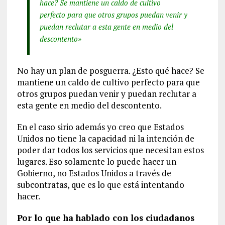
hace? Se mantiene un caldo de cultivo
perfecto para que otros grupos puedan venir y
puedan reclutar a esta gente en medio del
descontento»
No hay un plan de posguerra. ¿Esto qué hace? Se
mantiene un caldo de cultivo perfecto para que
otros grupos puedan venir y puedan reclutar a
esta gente en medio del descontento.
En el caso sirio además yo creo que Estados
Unidos no tiene la capacidad ni la intención de
poder dar todos los servicios que necesitan estos
lugares. Eso solamente lo puede hacer un
Gobierno, no Estados Unidos a través de
subcontratas, que es lo que está intentando
hacer.
Por lo que ha hablado con los ciudadanos