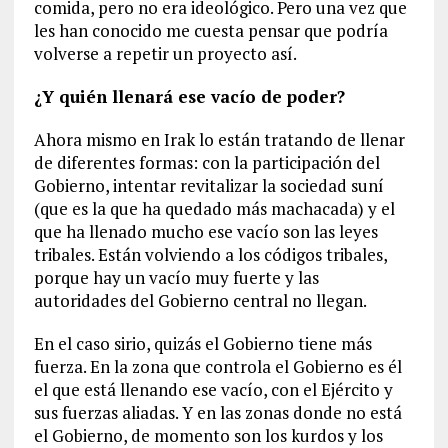
comida, pero no era ideológico. Pero una vez que
les han conocido me cuesta pensar que podría
volverse a repetir un proyecto así.
¿Y quién llenará ese vacío de poder?
Ahora mismo en Irak lo están tratando de llenar
de diferentes formas: con la participación del
Gobierno, intentar revitalizar la sociedad suní
(que es la que ha quedado más machacada) y el
que ha llenado mucho ese vacío son las leyes
tribales. Están volviendo a los códigos tribales,
porque hay un vacío muy fuerte y las
autoridades del Gobierno central no llegan.
En el caso sirio, quizás el Gobierno tiene más
fuerza. En la zona que controla el Gobierno es él
el que está llenando ese vacío, con el Ejército y
sus fuerzas aliadas. Y en las zonas donde no está
el Gobierno, de momento son los kurdos y los