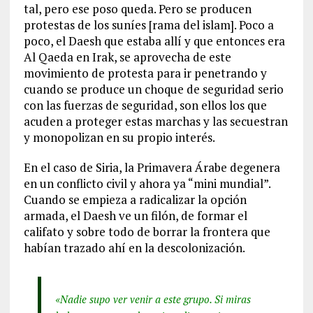
tal, pero ese poso queda. Pero se producen
protestas de los suníes [rama del islam]. Poco a
poco, el Daesh que estaba allí y que entonces era
Al Qaeda en Irak, se aprovecha de este
movimiento de protesta para ir penetrando y
cuando se produce un choque de seguridad serio
con las fuerzas de seguridad, son ellos los que
acuden a proteger estas marchas y las secuestran
y monopolizan en su propio interés.
En el caso de Siria, la Primavera Árabe degenera
en un conflicto civil y ahora ya “mini mundial”.
Cuando se empieza a radicalizar la opción
armada, el Daesh ve un filón, de formar el
califato y sobre todo de borrar la frontera que
habían trazado ahí en la descolonización.
«Nadie supo ver venir a este grupo. Si miras