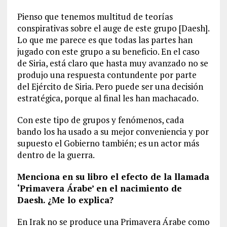
Pienso que tenemos multitud de teorías
conspirativas sobre el auge de este grupo [Daesh].
Lo que me parece es que todas las partes han
jugado con este grupo a su beneficio. En el caso
de Siria, está claro que hasta muy avanzado no se
produjo una respuesta contundente por parte
del Ejército de Siria. Pero puede ser una decisión
estratégica, porque al final les han machacado.
Con este tipo de grupos y fenómenos, cada
bando los ha usado a su mejor conveniencia y por
supuesto el Gobierno también; es un actor más
dentro de la guerra.
Menciona en su libro el efecto de la llamada
‘Primavera Árabe’ en el nacimiento de
Daesh. ¿Me lo explica?
En Irak no se produce una Primavera Árabe como