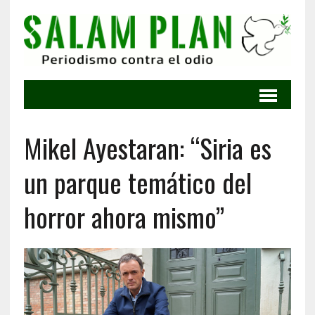
Mikel Ayestaran: “Siria es
un parque temático del
horror ahora mismo”