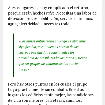
A esos lugares es muy complicado el retorno,
porque están hechos
talco
. Necesitas una labor de
desescombro, rehabilitación, servicios mínimos:
agua, electricidad… necesitas todo.
«Las minas antipersona en Raqa es algo muy
significativo, pero tenemos el caso de los
cuerpos que quedan todavía entre los
escombros de Mosul. Nadie los retira, y tienen
que ser grupos de voluntarios los que lo
hacen»
Pero hay otros puntos en los cuales el grupo
huyó prácticamente sin combatir. En estos
lugares los edificios están mejor, las condiciones
de vida son mejores: carreteras, caminos,