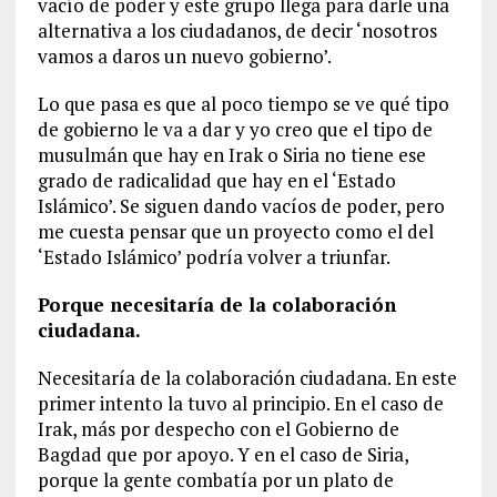
vacío de poder y este grupo llega para darle una
alternativa a los ciudadanos, de decir ‘nosotros
vamos a daros un nuevo gobierno’.
Lo que pasa es que al poco tiempo se ve qué tipo
de gobierno le va a dar y yo creo que el tipo de
musulmán que hay en Irak o Siria no tiene ese
grado de radicalidad que hay en el ‘Estado
Islámico’. Se siguen dando vacíos de poder, pero
me cuesta pensar que un proyecto como el del
‘Estado Islámico’ podría volver a triunfar.
Porque necesitaría de la colaboración
ciudadana.
Necesitaría de la colaboración ciudadana. En este
primer intento la tuvo al principio. En el caso de
Irak, más por despecho con el Gobierno de
Bagdad que por apoyo. Y en el caso de Siria,
porque la gente combatía por un plato de