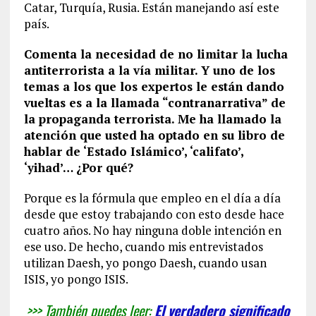
Catar, Turquía, Rusia. Están manejando así este
país.
Comenta la necesidad de no limitar la lucha
antiterrorista a la vía militar. Y uno de los
temas a los que los expertos le están dando
vueltas es a la llamada “contranarrativa” de
la propaganda terrorista. Me ha llamado la
atención que usted ha optado en su libro de
hablar de ‘Estado Islámico’, ‘califato’,
‘yihad’… ¿Por qué?
Porque es la fórmula que empleo en el día a día
desde que estoy trabajando con esto desde hace
cuatro años. No hay ninguna doble intención en
ese uso. De hecho, cuando mis entrevistados
utilizan Daesh, yo pongo Daesh, cuando usan
ISIS, yo pongo ISIS.
>>> También puedes leer:
El verdadero significado