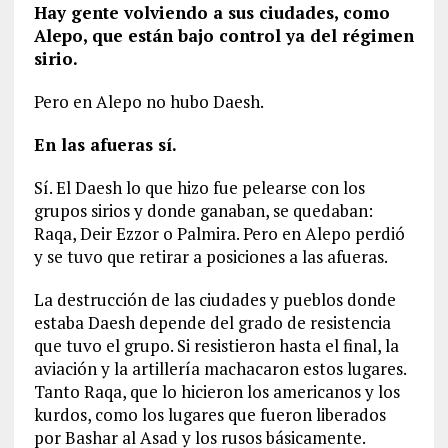
Hay gente volviendo a sus ciudades, como
Alepo, que están bajo control ya del régimen
sirio.
Pero en Alepo no hubo Daesh.
En las afueras sí.
Sí. El Daesh lo que hizo fue pelearse con los
grupos sirios y donde ganaban, se quedaban:
Raqa, Deir Ezzor o Palmira. Pero en Alepo perdió
y se tuvo que retirar a posiciones a las afueras.
La destrucción de las ciudades y pueblos donde
estaba Daesh depende del grado de resistencia
que tuvo el grupo. Si resistieron hasta el final, la
aviación y la artillería machacaron estos lugares.
Tanto Raqa, que lo hicieron los americanos y los
kurdos, como los lugares que fueron liberados
por Bashar al Asad y los rusos básicamente.