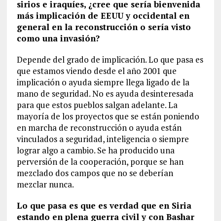
sirios e iraquíes, ¿cree que sería bienvenida
más implicación de EEUU y occidental en
general en la reconstrucción o sería visto
como una invasión?
Depende del grado de implicación. Lo que pasa es
que estamos viendo desde el año 2001 que
implicación o ayuda siempre llega ligado de la
mano de seguridad. No es ayuda desinteresada
para que estos pueblos salgan adelante. La
mayoría de los proyectos que se están poniendo
en marcha de reconstrucción o ayuda están
vinculados a seguridad, inteligencia o siempre
lograr algo a cambio. Se ha producido una
perversión de la cooperación, porque se han
mezclado dos campos que no se deberían
mezclar nunca.
Lo que pasa es que es verdad que en Siria
estando en plena guerra civil y con Bashar