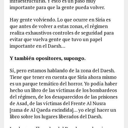
infraestructuras. Y esto es un paso muy
importante para que la gente pueda volver.
Hay gente volviendo. Lo que ocurre en Siria es
que antes de volver a estas zonas, el régimen
realiza exhaustivos controles de seguridad para
evitar que vuelva gente que tuvo un papel
importante en el Daesh…
Y también opositores, supongo.
Sí, pero estamos hablando de la zona del Daesh.
Tiene que tener en cuenta que Siria ahora mismo
es un parque temático del horror. Yo podía haber
hecho un libro de las víctimas de los bombardeos
del régimen, de los desaparecidos de las prisiones
de Asad, de las víctimas del Frente Al Nusra
[rama de Al Qaeda escindida]… yo elegí hacer un
libro sobre los lugares liberados del Daesh.