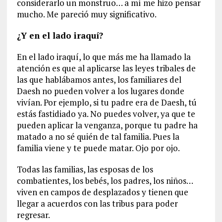
considerarlo un monstruo… a mí me hizo pensar
mucho. Me pareció muy significativo.
¿Y en el lado iraquí?
En el lado iraquí, lo que más me ha llamado la
atención es que al aplicarse las leyes tribales de
las que hablábamos antes, los familiares del
Daesh no pueden volver a los lugares donde
vivían. Por ejemplo, si tu padre era de Daesh, tú
estás fastidiado ya. No puedes volver, ya que te
pueden aplicar la venganza, porque tu padre ha
matado a no sé quién de tal familia. Pues la
familia viene y te puede matar. Ojo por ojo.
Todas las familias, las esposas de los
combatientes, los bebés, los padres, los niños…
viven en campos de desplazados y tienen que
llegar a acuerdos con las tribus para poder
regresar.