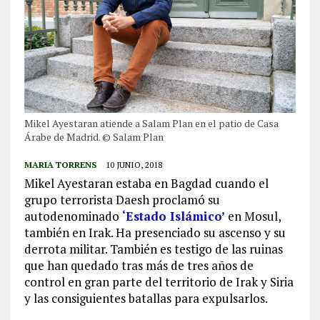
Mikel Ayestaran atiende a Salam Plan en el patio de Casa
Árabe de Madrid. © Salam Plan
MARIA TORRENS
10 JUNIO, 2018
Mikel Ayestaran estaba en Bagdad cuando el
grupo terrorista Daesh proclamó su
autodenominado
‘Estado Islámico’
en Mosul,
también en Irak. Ha presenciado su ascenso y su
derrota militar. También es testigo de las ruinas
que han quedado tras más de tres años de
control en gran parte del territorio de Irak y Siria
y las consiguientes batallas para expulsarlos.