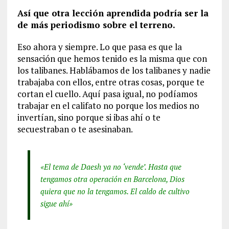
Así que otra lección aprendida podría ser la
de más periodismo sobre el terreno.
Eso ahora y siempre. Lo que pasa es que la
sensación que hemos tenido es la misma que con
los talibanes. Hablábamos de los talibanes y nadie
trabajaba con ellos, entre otras cosas, porque te
cortan el cuello. Aquí pasa igual, no podíamos
trabajar en el califato no porque los medios no
invertían, sino porque si ibas ahí o te
secuestraban o te asesinaban.
«El tema de Daesh ya no ‘vende’. Hasta que
tengamos otra operación en Barcelona, Dios
quiera que no la tengamos. El caldo de cultivo
sigue ahí»