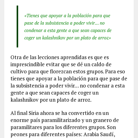
«Tienes que apoyar a la población para que
pase de la subsistencia a poder vivir… no
condenar a esta gente a que sean capaces de
coger un kalashnikov por un plato de arroz»
Otra de las lecciones aprendidas es que es
imprescindible evitar que se dé un caldo de
cultivo para que florezcan estos grupos. Para eso
tienes que apoyar a la población para que pase de
la subsistencia a poder vivir… no condenar a esta
gente a que sean capaces de coger un
kalashnikov por un plato de arroz.
Al final Siria ahora se ha convertido en un
enorme país paramilitarizado y un granero de
paramilitares para los diferentes grupos. Son
peones para diferentes países: Arabia Saudí,