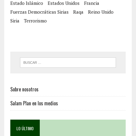
Estado Islámico
Estados Unidos
Francia
Fuerzas Democráticas Sirias
Raqa
Reino Unido
Siria
Terrorismo
Sobre nosotros
Salam Plan en los medios
LO ÚLTIMO