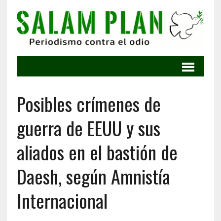
Posibles crímenes de
guerra de EEUU y sus
aliados en el bastión de
Daesh, según Amnistía
Internacional