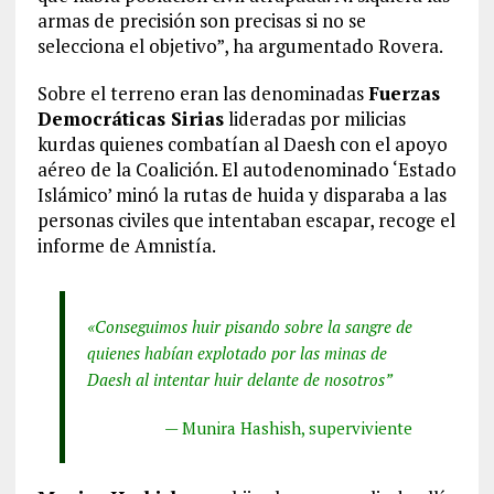
armas de precisión son precisas si no se
selecciona el objetivo”, ha argumentado Rovera.
Sobre el terreno eran las denominadas
Fuerzas
Democráticas Sirias
lideradas por milicias
kurdas quienes combatían al Daesh con el apoyo
aéreo de la Coalición. El autodenominado ‘Estado
Islámico’ minó la rutas de huida y disparaba a las
personas civiles que intentaban escapar, recoge el
informe de Amnistía.
«Conseguimos huir pisando sobre la sangre de
quienes habían explotado por las minas de
Daesh al intentar huir delante de nosotros”
— Munira Hashish, superviviente