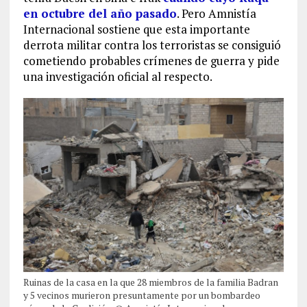
en octubre del año pasado
. Pero Amnistía
Internacional sostiene que esta importante
derrota militar contra los terroristas se consiguió
cometiendo probables crímenes de guerra y pide
una investigación oficial al respecto.
Ruinas de la casa en la que 28 miembros de la familia Badran
y 5 vecinos murieron presuntamente por un bombardeo