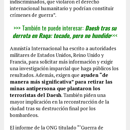
indiscriminados, que violaron el derecho
internacional humanitario y podrían constituir
crímenes de guerra”.
>>> También te puede interesar:
Daesh tras su
derrota en Raqa: tocado, pero no hundido
<<<
Amnistía Internacional ha escrito a autoridades
militares de Estados Unidos, Reino Unido y
Francia, para solicitar más información y exigir
una investigación imparcial que haga públicos los
resultados. Además, exigen que
ayuden “de
manera más significativa” para retirar las
minas antipersona que plantaron los
terroristas del Daesh
. También piden una
mayor implicación en la reconstrucción de la
ciudad tras su destrucción final por los
bombardeos.
El informe de la ONG titulado “‘Guerra de