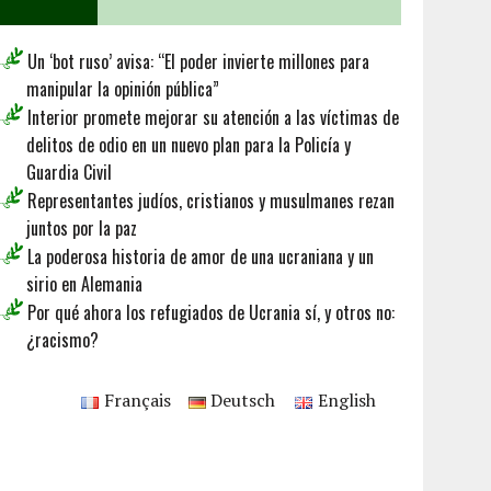
Un ‘bot ruso’ avisa: “El poder invierte millones para
manipular la opinión pública”
Interior promete mejorar su atención a las víctimas de
delitos de odio en un nuevo plan para la Policía y
Guardia Civil
Representantes judíos, cristianos y musulmanes rezan
juntos por la paz
La poderosa historia de amor de una ucraniana y un
sirio en Alemania
Por qué ahora los refugiados de Ucrania sí, y otros no:
¿racismo?
Français
Deutsch
English