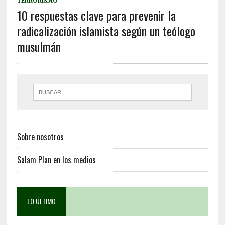
TERRORISMO
10 respuestas clave para prevenir la
radicalización islamista según un teólogo
musulmán
Sobre nosotros
Salam Plan en los medios
LO ÚLTIMO