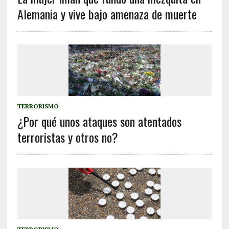
Alemania y vive bajo amenaza de muerte
TERRORISMO
¿Por qué unos ataques son atentados
terroristas y otros no?