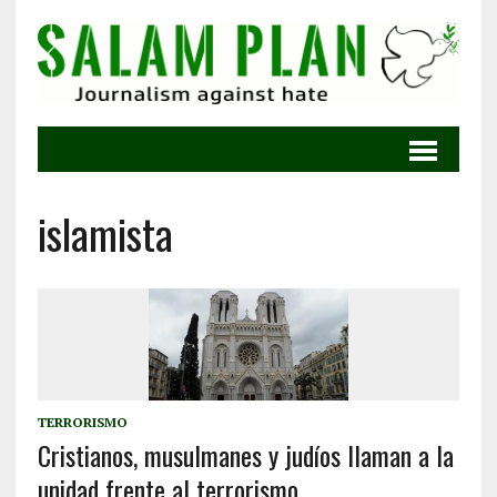
islamista
TERRORISMO
Cristianos, musulmanes y judíos llaman a la
unidad frente al terrorismo