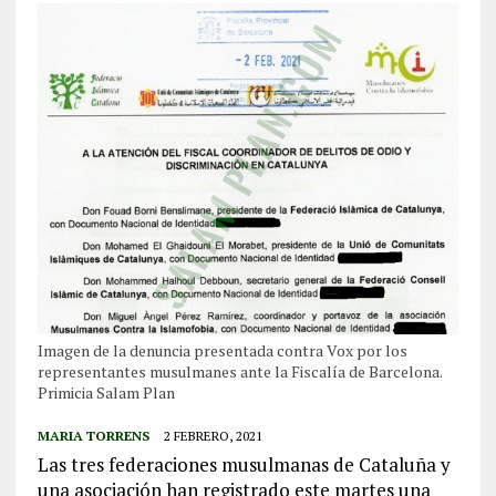
Imagen de la denuncia presentada contra Vox por los
representantes musulmanes ante la Fiscalía de Barcelona.
Primicia Salam Plan
MARIA TORRENS
2 FEBRERO, 2021
Las tres federaciones musulmanas de Cataluña y
una asociación han registrado este martes una