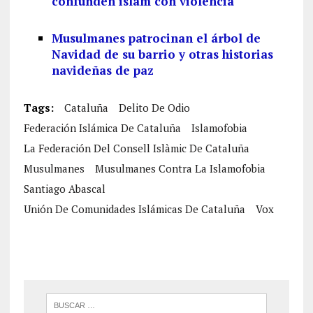
confunden islam con violencia
Musulmanes patrocinan el árbol de
Navidad de su barrio y otras historias
navideñas de paz
Tags:
Cataluña
Delito De Odio
Federación Islámica De Cataluña
Islamofobia
La Federación Del Consell Islàmic De Cataluña
Musulmanes
Musulmanes Contra La Islamofobia
Santiago Abascal
Unión De Comunidades Islámicas De Cataluña
Vox