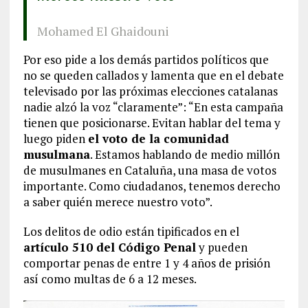
Mohamed El Ghaidouni
Por eso pide a los demás partidos políticos que
no se queden callados y lamenta que en el debate
televisado por las próximas elecciones catalanas
nadie alzó la voz “claramente”: “En esta campaña
tienen que posicionarse. Evitan hablar del tema y
luego piden
el voto de la comunidad
musulmana
. Estamos hablando de medio millón
de musulmanes en Cataluña, una masa de votos
importante. Como ciudadanos, tenemos derecho
a saber quién merece nuestro voto”.
Los delitos de odio están tipificados en el
artículo 510 del Código Penal
y pueden
comportar penas de entre 1 y 4 años de prisión
así como multas de 6 a 12 meses.