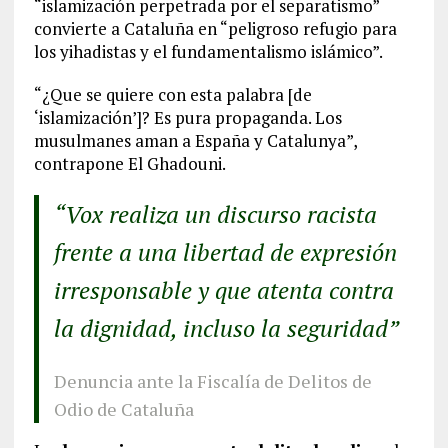
“islamización perpetrada por el separatismo”
convierte a Cataluña en “peligroso refugio para
los yihadistas y el fundamentalismo islámico”.
“¿Que se quiere con esta palabra [de
‘islamización’]? Es pura propaganda. Los
musulmanes aman a España y Catalunya”,
contrapone El Ghadouni.
“Vox realiza un discurso racista
frente a una libertad de expresión
irresponsable y que atenta contra
la dignidad, incluso la seguridad”
Denuncia ante la Fiscalía de Delitos de
Odio de Cataluña