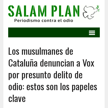
Los musulmanes de
Cataluña denuncian a Vox
por presunto delito de
odio: estos son los papeles
clave