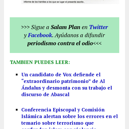
>>> Sigue a
Salam Plan
en
Twitter
y
Facebook
. Ayúdanos a difundir
periodismo contra el odio
<<<
TAMBIEN PUEDES LEER:
Un candidato de Vox defiende el
“extraordinario patrimonio” de Al
Ándalus y desmonta con su trabajo el
discurso de Abascal
Conferencia Episcopal y Comisión
Islámica alertan sobre los errores en el
temario sobre terrorismo que