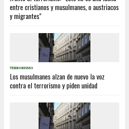
entre cristianos y musulmanes, o austriacos
y migrantes”
TERRORISMO
Los musulmanes alzan de nuevo la voz
contra el terrorismo y piden unidad