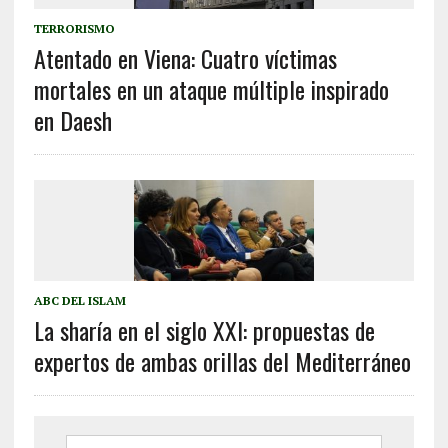
TERRORISMO
Atentado en Viena: Cuatro víctimas
mortales en un ataque múltiple inspirado
en Daesh
ABC DEL ISLAM
La sharía en el siglo XXI: propuestas de
expertos de ambas orillas del Mediterráneo