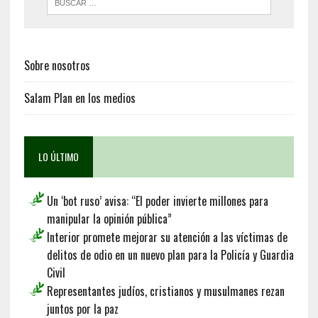
Sobre nosotros
Salam Plan en los medios
LO ÚLTIMO
Un ‘bot ruso’ avisa: “El poder invierte millones para
manipular la opinión pública”
Interior promete mejorar su atención a las víctimas de
delitos de odio en un nuevo plan para la Policía y Guardia
Civil
Representantes judíos, cristianos y musulmanes rezan
juntos por la paz