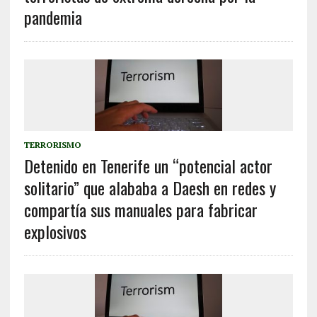
pandemia
TERRORISMO
Detenido en Tenerife un “potencial actor
solitario” que alababa a Daesh en redes y
compartía sus manuales para fabricar
explosivos