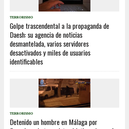
TERRORISMO
Golpe trascendental a la propaganda de
Daesh: su agencia de noticias
desmantelada, varios servidores
desactivados y miles de usuarios
identificables
TERRORISMO
Detenido un hombre en Málaga por