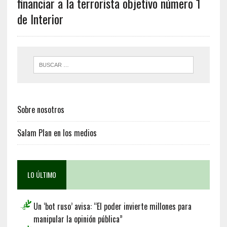
financiar a la terrorista objetivo número 1
de Interior
Sobre nosotros
Salam Plan en los medios
LO ÚLTIMO
Un ‘bot ruso’ avisa: “El poder invierte millones para
manipular la opinión pública”