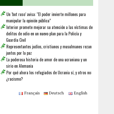
Un ‘bot ruso’ avisa: “El poder invierte millones para
manipular la opinión pública”
Interior promete mejorar su atención a las víctimas de
delitos de odio en un nuevo plan para la Policía y
Guardia Civil
Representantes judíos, cristianos y musulmanes rezan
juntos por la paz
La poderosa historia de amor de una ucraniana y un
sirio en Alemania
Por qué ahora los refugiados de Ucrania sí, y otros no:
¿racismo?
Français
Deutsch
English