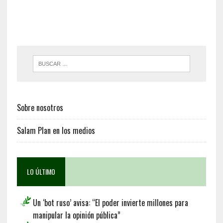
Sobre nosotros
Salam Plan en los medios
LO ÚLTIMO
Un ‘bot ruso’ avisa: “El poder invierte millones para
manipular la opinión pública”