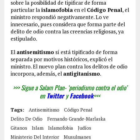
sobre la posibilidad de tipificar de forma
particular la
islamofobia
en el
Código Penal
, el
ministro respondió negativamente. Lo ve
innecesario, pues considera que forma parte del
delito de odio contra las creencias religiosas, ya
estipulado.
El
antisemitismo
sí está tipificado de forma
separada por motivos históricos, explicó el
ministro. El nuevo plan contra los delitos de odio
incorpora, además, el
antigitanismo
.
>>> Sigue a Salam Plan- ‘periodismo contra el odio’
en
Twitter
y
Facebook
<<<
Tags:
Antisemitismo
Código Penal
Delito De Odio
Fernando Grande-Marlaska
Gitanos
Islam
Islamofobia
Judíos
Ministerio Del Interior
Musulmanes