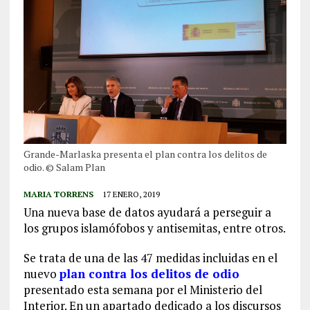
Grande-Marlaska presenta el plan contra los delitos de
odio. © Salam Plan
MARIA TORRENS
17 ENERO, 2019
Una nueva base de datos ayudará a perseguir a
los grupos islamófobos y antisemitas, entre otros.
Se trata de una de las 47 medidas incluidas en el
nuevo
plan contra los delitos de odio
presentado esta semana por el Ministerio del
Interior. En un apartado dedicado a los discursos