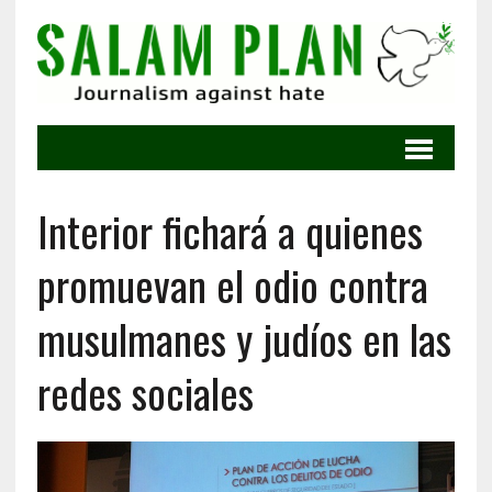
Interior fichará a quienes
promuevan el odio contra
musulmanes y judíos en las
redes sociales