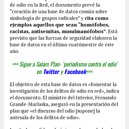
de odio en la Red, el documento prevé la
“creación de una base de datos común sobre
simbología de grupos radicales” y
cita como
ejemplos aquellos que sean “homófobos,
racistas, antisemitas, musulmanófobos”
. Está
previsto que las fuerzas de seguridad elaboren la
base de datos en el último cuatrimestre de este
año.
>>> Sigue a Salam Plan- ‘periodismo contra el odio’
en
Twitter
y
Facebook
<<<
El objetivo de esta base de datos es «fomentar la
investigación de los delitos de odio en red», indica
el documento. El ministro del Interior, Fernando
Grande-Marlaska, aseguró en la presentación del
plan que «el discurso del odio [supone] la
antesala de los delitos de odio».