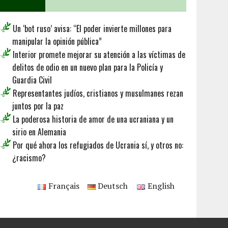
Un ‘bot ruso’ avisa: “El poder invierte millones para
manipular la opinión pública”
Interior promete mejorar su atención a las víctimas de
delitos de odio en un nuevo plan para la Policía y
Guardia Civil
Representantes judíos, cristianos y musulmanes rezan
juntos por la paz
La poderosa historia de amor de una ucraniana y un
sirio en Alemania
Por qué ahora los refugiados de Ucrania sí, y otros no:
¿racismo?
Français
Deutsch
English