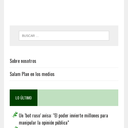
Sobre nosotros
Salam Plan en los medios
LO ÚLTIMO
Un ‘bot ruso’ avisa: “El poder invierte millones para
manipular la opinión pública”