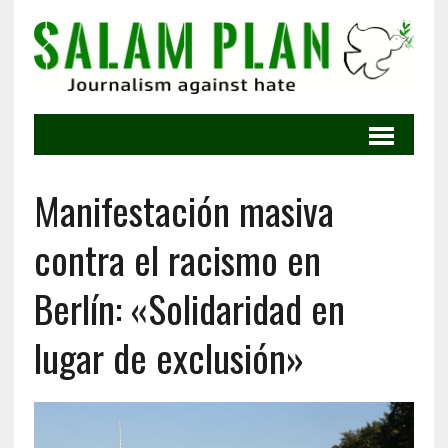
Manifestación masiva
contra el racismo en
Berlín: «Solidaridad en
lugar de exclusión»