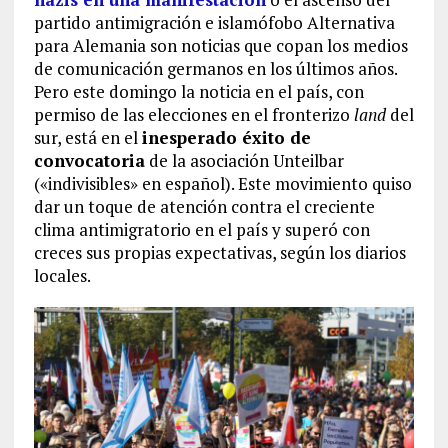
partido antimigración e islamófobo Alternativa
para Alemania son noticias que copan los medios
de comunicación germanos en los últimos años.
Pero este domingo la noticia en el país, con
permiso de las elecciones en el fronterizo
land
del
sur, está en el
inesperado éxito de
convocatoria
de la asociación Unteilbar
(«indivisibles» en español). Este movimiento quiso
dar un toque de atención contra el creciente
clima antimigratorio en el país y superó con
creces sus propias expectativas, según los diarios
locales.