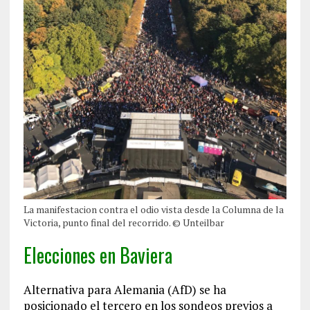
La manifestacion contra el odio vista desde la Columna de la
Victoria, punto final del recorrido. © Unteilbar
Elecciones en Baviera
Alternativa para Alemania (AfD) se ha
posicionado el tercero en los sondeos previos a