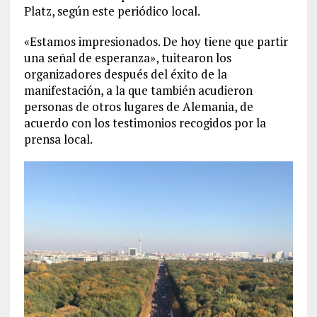
Platz, según este periódico local.
«Estamos impresionados. De hoy tiene que partir
una señal de esperanza», tuitearon los
organizadores después del éxito de la
manifestación, a la que también acudieron
personas de otros lugares de Alemania, de
acuerdo con los testimonios recogidos por la
prensa local.