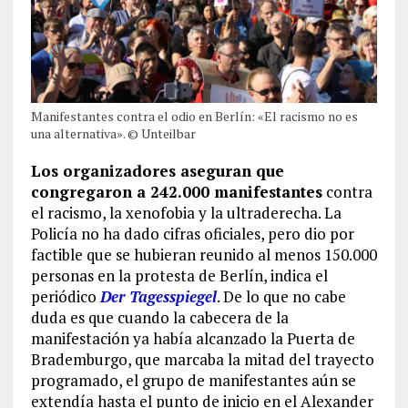
Manifestantes contra el odio en Berlín: «El racismo no es
una alternativa». © Unteilbar
Los organizadores aseguran que
congregaron a 242.000 manifestantes
contra
el racismo, la xenofobia y la ultraderecha. La
Policía no ha dado cifras oficiales, pero dio por
factible que se hubieran reunido al menos 150.000
personas en la protesta de Berlín, indica el
periódico
Der Tagesspiegel
. De lo que no cabe
duda es que cuando la cabecera de la
manifestación ya había alcanzado la Puerta de
Brademburgo, que marcaba la mitad del trayecto
programado, el grupo de manifestantes aún se
extendía hasta el punto de inicio en el Alexander