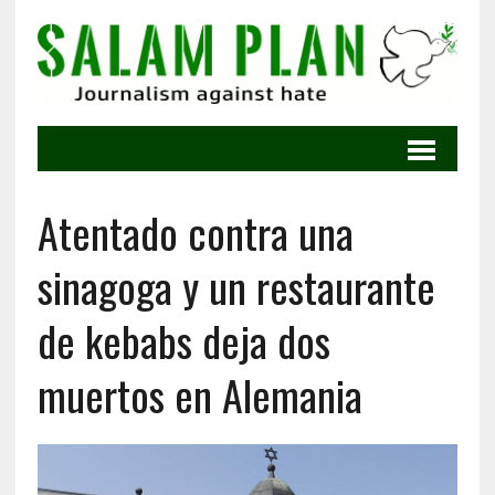
Atentado contra una
sinagoga y un restaurante
de kebabs deja dos
muertos en Alemania