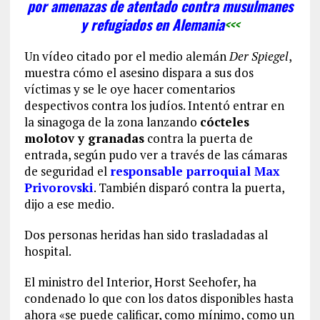
por amenazas de atentado contra musulmanes
y refugiados en Alemania
<<<
Un vídeo citado por el medio alemán
Der Spiegel
,
muestra cómo el asesino dispara a sus dos
víctimas y se le oye hacer comentarios
despectivos contra los judíos. Intentó entrar en
la sinagoga de la zona lanzando
cócteles
molotov y granadas
contra la puerta de
entrada, según pudo ver a través de las cámaras
de seguridad el
responsable parroquial Max
Privorovski
. También disparó contra la puerta,
dijo a ese medio.
Dos personas heridas han sido trasladadas al
hospital.
El ministro del Interior, Horst Seehofer, ha
condenado lo que con los datos disponibles hasta
ahora «se puede calificar, como mínimo, como un