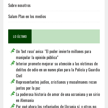
Sobre nosotros
Salam Plan en los medios
LO ÚLTIMO
Un ‘bot ruso’ avisa: “El poder invierte millones para
manipular la opinión pública”
Interior promete mejorar su atención a las víctimas de
delitos de odio en un nuevo plan para la Policía y Guardia
Civil
Representantes judíos, cristianos y musulmanes rezan
juntos por la paz
La poderosa historia de amor de una ucraniana y un sirio
en Alemania
Por qué ahora los refugiados de Ucrania sí, y otros no: