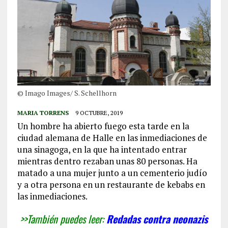
© Imago Images/ S. Schellhorn
MARIA TORRENS
9 OCTUBRE, 2019
Un hombre ha abierto fuego esta tarde en la
ciudad alemana de Halle en las inmediaciones de
una sinagoga, en la que ha intentado entrar
mientras dentro rezaban unas 80 personas. Ha
matado a una mujer junto a un cementerio judío
y a otra persona en un restaurante de kebabs en
las inmediaciones.
>>También puedes leer:
Redadas contra neonazis