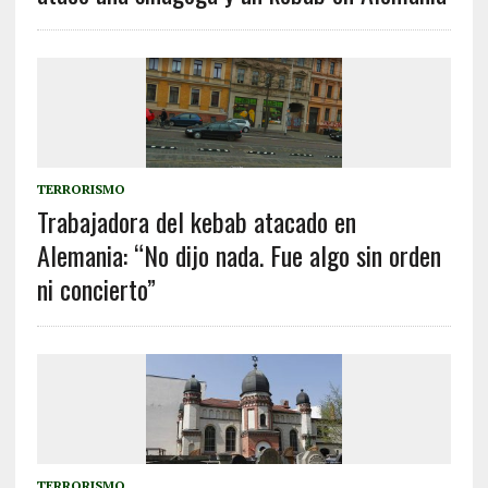
TERRORISMO
Trabajadora del kebab atacado en
Alemania: “No dijo nada. Fue algo sin orden
ni concierto”
TERRORISMO