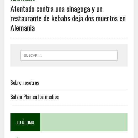
Atentado contra una sinagoga y un
restaurante de kebabs deja dos muertos en
Alemania
Sobre nosotros
Salam Plan en los medios
LO ÚLTIMO