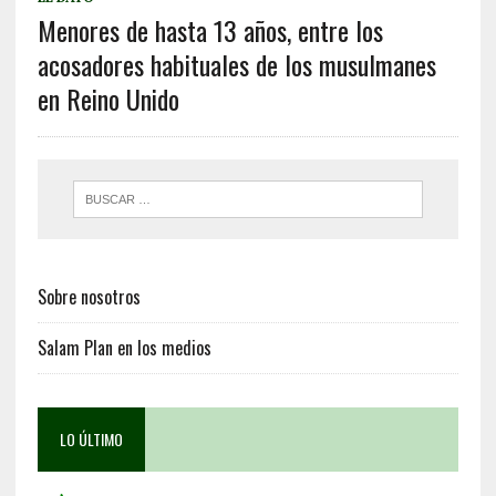
Menores de hasta 13 años, entre los
acosadores habituales de los musulmanes
en Reino Unido
Sobre nosotros
Salam Plan en los medios
LO ÚLTIMO