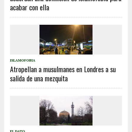
acabar con ella
ISLAMOFOBIA
Atropellan a musulmanes en Londres a su
salida de una mezquita
EL DATO