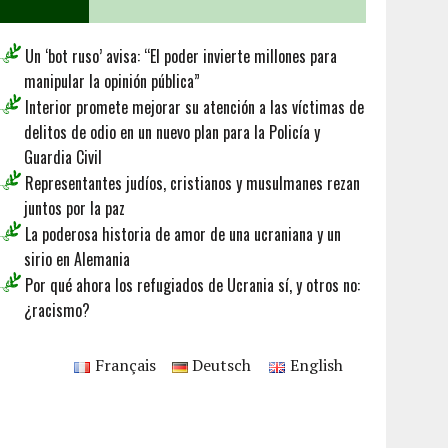
Un ‘bot ruso’ avisa: “El poder invierte millones para
manipular la opinión pública”
Interior promete mejorar su atención a las víctimas de
delitos de odio en un nuevo plan para la Policía y
Guardia Civil
Representantes judíos, cristianos y musulmanes rezan
juntos por la paz
La poderosa historia de amor de una ucraniana y un
sirio en Alemania
Por qué ahora los refugiados de Ucrania sí, y otros no:
¿racismo?
Français
Deutsch
English