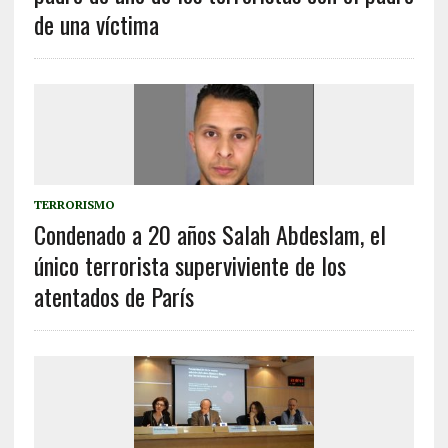
de una víctima
TERRORISMO
Condenado a 20 años Salah Abdeslam, el
único terrorista superviviente de los
atentados de París