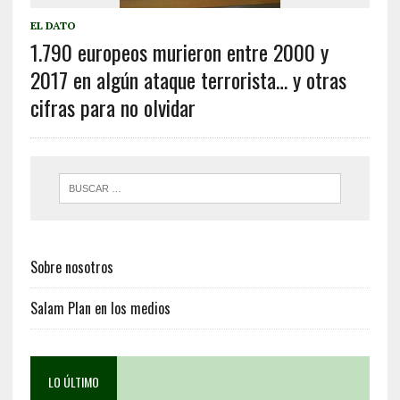
EL DATO
1.790 europeos murieron entre 2000 y
2017 en algún ataque terrorista… y otras
cifras para no olvidar
Sobre nosotros
Salam Plan en los medios
LO ÚLTIMO