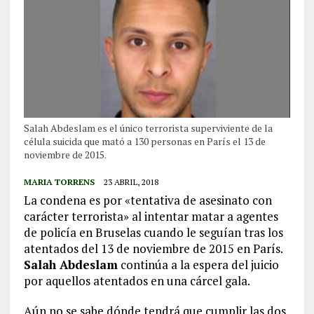
Salah Abdeslam es el único terrorista superviviente de la
célula suicida que mató a 130 personas en París el 13 de
noviembre de 2015.
MARIA TORRENS
23 ABRIL, 2018
La condena es por «tentativa de asesinato con
carácter terrorista» al intentar matar a agentes
de policía en Bruselas cuando le seguían tras los
atentados del 13 de noviembre de 2015 en París.
Salah Abdeslam
continúa a la espera del juicio
por aquellos atentados en una cárcel gala.
Aún no se sabe dónde tendrá que cumplir las dos