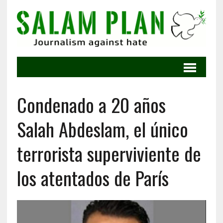
Condenado a 20 años
Salah Abdeslam, el único
terrorista superviviente de
los atentados de París