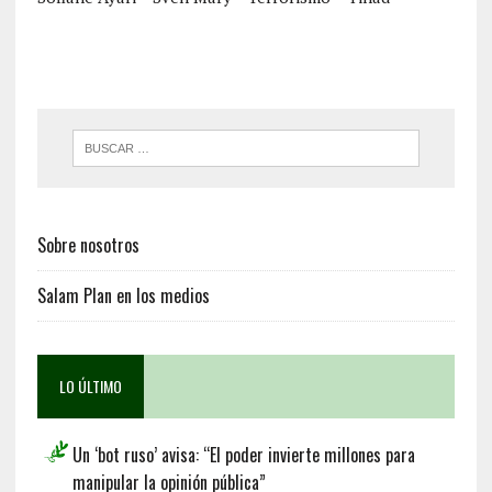
Sobre nosotros
Salam Plan en los medios
LO ÚLTIMO
Un ‘bot ruso’ avisa: “El poder invierte millones para
manipular la opinión pública”