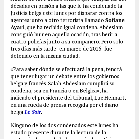
décadas en prisión a las que le ha condenado la
Justicia belga este lunes por disparar contra los
agentes junto a otro terrorista llamado
Sofiane
Ayari
, que ha recibido igual condena. Abdeslam
consiguió huir en aquella ocasión, tras herir a
cuatro policías junto a su compañero. Pero solo
tres días más tarde -en marzo de 2016- fue
detenido en la misma ciudad.
«Para saber dónde se efectuará la pena, tendrá
que tener lugar un debate entre los gobiernos
belga y francés. Salah Abdeslam cumplirá su
condena, sea en Francia o en Bélgica», ha
indicado el presidente del tribunal, Luc Hennart,
en una rueda de prensa recogida por el diario
belga
Le Soir
.
Ninguno de los dos condenados este lunes ha
estado presente durante la lectura de la