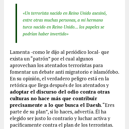
«Un terrorista nacido en Reino Unido asesinó,
entre otras muchas personas, a mi hermano
turco nacido en Reino Unido… los papeles se
podrían haber invertido»
Lamenta -como le dijo al periódico local- que
exista un “patrón” por el cual algunos
aprovechan los atentados terroristas para
fomentar un debate anti migratorio e islamófobo.
En su opinión, el verdadero peligro está en la
retórica que llega después de los atentados y
adoptar el discurso del odio contra otras
culturas no hace más que contribuir
precisamente a lo que busca el Daesh
. “Eres
parte de su plan”, si lo haces, advertía. Él ha
elegido ser justo lo contrario y luchar activa y
pacíficamente contra el plan de los terroristas.