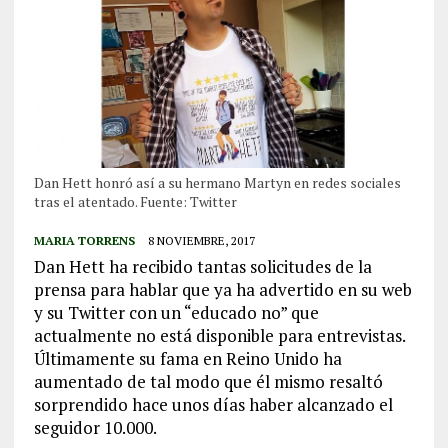
Dan Hett honró así a su hermano Martyn en redes sociales
tras el atentado. Fuente: Twitter
MARIA TORRENS
8 NOVIEMBRE, 2017
Dan Hett ha recibido tantas solicitudes de la
prensa para hablar que ya ha advertido en su web
y su Twitter con un “educado no” que
actualmente no está disponible para entrevistas.
Últimamente su fama en Reino Unido ha
aumentado de tal modo que él mismo resaltó
sorprendido hace unos días haber alcanzado el
seguidor 10.000.