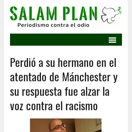
Perdió a su hermano en el
atentado de Mánchester y
su respuesta fue alzar la
voz contra el racismo