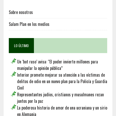
Sobre nosotros
Salam Plan en los medios
LO ÚLTIMO
Un ‘bot ruso’ avisa: “El poder invierte millones para
manipular la opinión pública”
Interior promete mejorar su atención a las víctimas de
delitos de odio en un nuevo plan para la Policía y Guardia
Civil
Representantes judíos, cristianos y musulmanes rezan
juntos por la paz
La poderosa historia de amor de una ucraniana y un sirio
en Alemania