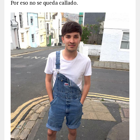
Por eso no se queda callado.