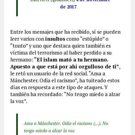
de 2017
Entre los mensajes que ha recibido, sí se pueden
leer varios con
insultos
como “estúpido” o
“tonto” y uno que destaca quien también es
víctima del terrorismo al haber perdido a su
hermano:
“El islam mató a tu hermano.
Apuesto a que está por ahí orgulloso de ti”
,
le retó un usuario de la red social. “Ama a
Mánchester. Odia el racismo”, ha tuiteado estos
días en respuesta a este tipo de ataques. Y
también ha recordado: “No tengo miedo a alzar
la voz”.
Ama a Mánchester. Odia el racismo (…). No
tengo miedo a alzar la voz