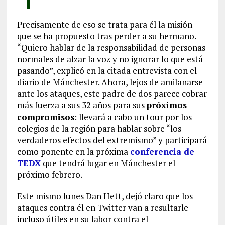
Precisamente de eso se trata para él la misión
que se ha propuesto tras perder a su hermano.
“Quiero hablar de la responsabilidad de personas
normales de alzar la voz y no ignorar lo que está
pasando”, explicó en la citada entrevista con el
diario de Mánchester. Ahora, lejos de amilanarse
ante los ataques, este padre de dos parece cobrar
más fuerza a sus 32 años para sus
próximos
compromisos
: llevará a cabo un tour por los
colegios de la región para hablar sobre “los
verdaderos efectos del extremismo” y participará
como ponente en la próxima
conferencia de
TEDX
que tendrá lugar en Mánchester el
próximo febrero.
Este mismo lunes Dan Hett, dejó claro que los
ataques contra él en Twitter van a resultarle
incluso útiles en su labor contra el