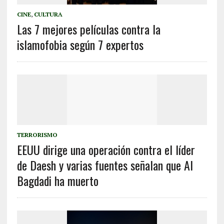
CINE
,
CULTURA
Las 7 mejores películas contra la
islamofobia según 7 expertos
TERRORISMO
EEUU dirige una operación contra el líder
de Daesh y varias fuentes señalan que Al
Bagdadi ha muerto