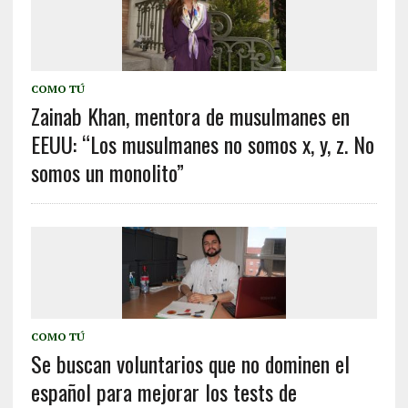
COMO TÚ
Zainab Khan, mentora de musulmanes en
EEUU: “Los musulmanes no somos x, y, z. No
somos un monolito”
COMO TÚ
Se buscan voluntarios que no dominen el
español para mejorar los tests de