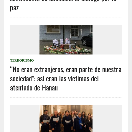
paz
TERRORISMO
“No eran extranjeros, eran parte de nuestra
sociedad”: así eran las víctimas del
atentado de Hanau