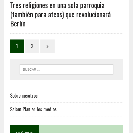
Tres religiones en una sola parroquia
(también para ateos) que revolucionará
Berlín
1
2
»
Sobre nosotros
Salam Plan en los medios