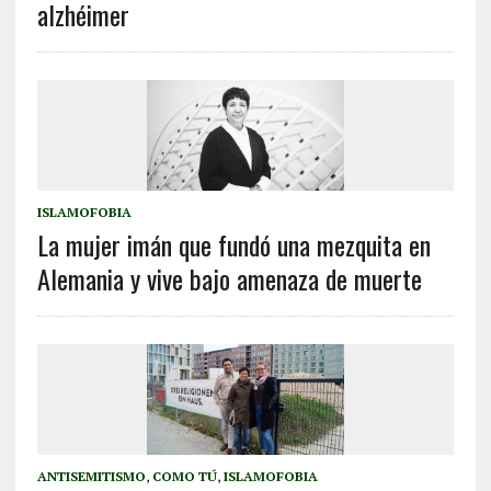
alzhéimer
ISLAMOFOBIA
La mujer imán que fundó una mezquita en
Alemania y vive bajo amenaza de muerte
ANTISEMITISMO
,
COMO TÚ
,
ISLAMOFOBIA