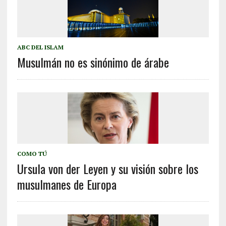
ABC DEL ISLAM
Musulmán no es sinónimo de árabe
COMO TÚ
Ursula von der Leyen y su visión sobre los
musulmanes de Europa