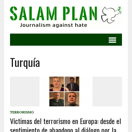
Turquía
TERRORISMO
Víctimas del terrorismo en Europa: desde el
sentimiento de abandono al diálogo por la