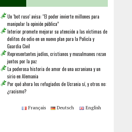
Un ‘bot ruso’ avisa: “El poder invierte millones para
manipular la opinión pública”
Interior promete mejorar su atención a las víctimas de
delitos de odio en un nuevo plan para la Policía y
Guardia Civil
Representantes judíos, cristianos y musulmanes rezan
juntos por la paz
La poderosa historia de amor de una ucraniana y un
sirio en Alemania
Por qué ahora los refugiados de Ucrania sí, y otros no:
¿racismo?
Français
Deutsch
English