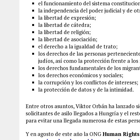
el funcionamiento del sistema constitucion
la independencia del poder judicial y de otr
la libertad de expresión;
la libertad de cátedra;
la libertad de religión;
la libertad de asociación;
el derecho a la igualdad de trato;
los derechos de las personas perteneciente
judíos, así como la protección frente a lo
los derechos fundamentales de los migrantes
los derechos económicos y sociales;
la corrupción y los conflictos de intereses;
la protección de datos y de la intimidad.
Entre otros asuntos, Viktor Orbán ha lanzado si
solicitantes de asilo llegados a Hungría y el res
para evitar una llegada numerosa de estas pers
Y en agosto de este año la ONG
Human Rights