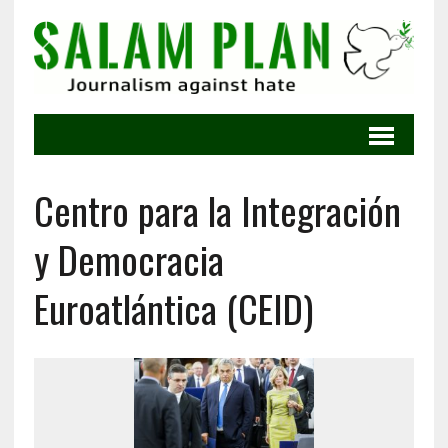
Centro para la Integración
y Democracia
Euroatlántica (CEID)