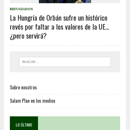
REFUGIADOS
La Hungría de Orbán sufre un histórico
revés por faltar a los valores de la UE…
¿pero servirá?
Sobre nosotros
Salam Plan en los medios
LO ÚLTIMO