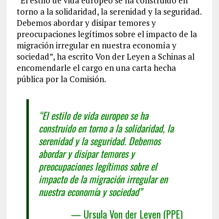
“El estilo de vida europeo se ha construido en
torno a la solidaridad, la serenidad y la seguridad.
Debemos abordar y disipar temores y
preocupaciones legítimos sobre el impacto de la
migración irregular en nuestra economía y
sociedad”, ha escrito Von der Leyen a Schinas al
encomendarle el cargo en una carta hecha
pública por la Comisión.
“El estilo de vida europeo se ha
construido en torno a la solidaridad, la
serenidad y la seguridad. Debemos
abordar y disipar temores y
preocupaciones legítimos sobre el
impacto de la migración irregular en
nuestra economía y sociedad”
— Ursula Von der Leyen (PPE)