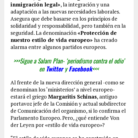
inmigración legal»
, la integración y una
adaptación a las nuevas necesidades laborales.
Asegura que debe basarse en los principios de
solidaridad y responsabilidad, pero también en la
seguridad. La denominación
«Protección de
nuestro estilo de vida europeo»
ha creado
alarma entre algunos partidos europeos.
>>>Sigue a Salam Plan- ‘periodismo contra el odio’
en
Twitter
y
Facebook
<<<
Al frente de la nueva dirección general -como se
denominan los ‘ministerios’ a nivel europeo-
estará el griego
Margaritis Schinas
, antiguo
portavoz jefe de la Comisión y actual subdirector
de Comunicación del organismo, si lo confirma el
Parlamento Europeo. Pero, ¿qué entiende Von
der Leyen por «estilo de vida europeo»?