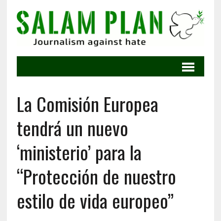
La Comisión Europea
tendrá un nuevo
‘ministerio’ para la
“Protección de nuestro
estilo de vida europeo”