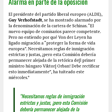
Alarma en parte de la oposición
El presidente del partido liberal europeo (ALDE),
Guy Verhofstadt
, se ha mostrado alarmado por
la denominación de la cartera de Schinas. “El
nuevo equipo de comisarios parece competente.
Pero no entiendo por qué Von der Leyen ha
ligado migración a “proteger la forma de vida
europea”. Necesitamos reglas de inmigración
estrictas y justas, ¡pero esta Comisión debería
permanecer alejada de la retórica de[l primer
ministro húngaro Viktor] Orban! Debe rectificar
esto inmediatamente”, ha tuiteado este
miércoles.*
“Necesitamos reglas de inmigración
estrictas y justas, ¡pero esta Comisión
debería permanecer alejada de la