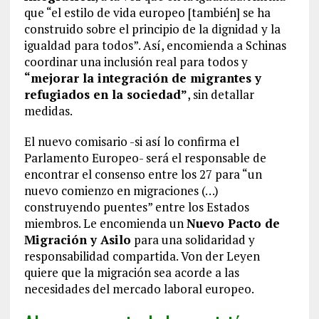
que “el estilo de vida europeo [también] se ha
construido sobre el principio de la dignidad y la
igualdad para todos”. Así, encomienda a Schinas
coordinar una inclusión real para todos y
“mejorar la integración de migrantes y
refugiados en la sociedad”
, sin detallar
medidas.
El nuevo comisario -si así lo confirma el
Parlamento Europeo- será el responsable de
encontrar el consenso entre los 27 para “un
nuevo comienzo en migraciones (…)
construyendo puentes” entre los Estados
miembros. Le encomienda un
Nuevo Pacto de
Migración y Asilo
para una solidaridad y
responsabilidad compartida. Von der Leyen
quiere que la migración sea acorde a las
necesidades del mercado laboral europeo.