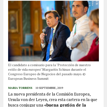
El candidato a comisario para la "Protección de nuestro
estilo de vida europeo" Margaritis Schinas durante el
Congreso Europeo de Negocios del pasado mayo. ©
European Business Summit
MARIA TORRENS
10 SEPTIEMBRE, 2019
La nueva presidenta de la Comisión Europea,
Ursula von der Leyen, crea esta cartera en la que
busca conjugar una
«buena gestión de la