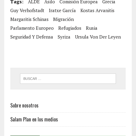
Tags:
ALDE
Asilo
Comisión Europea
Grecia
Guy Verhofstadt
Iratxe García
Kostas Arvanitis
Margaritis Schinas
Migración
Parlamento Europeo
Refugiados
Rusia
Seguridad Y Defensa
Syriza
Ursula Von Der Leyen
Sobre nosotros
Salam Plan en los medios