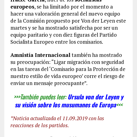
europeos
, se ha limitado por el momento a
hacer una valoración general del nuevo equipo
de la Comisión propuesto por Von der Leyen este
martes y se ha mostrado satisfecha por ser un
equipo paritario y con diez figuras del Partido
Socialista Europeo entre los comisarios.
Amnistía Internacional
también ha mostrado
su preocupación: “Ligar migración con seguridad
en las tareas del ‘Comisario para la Protección de
nuestro estilo de vida europeo’ corre el riesgo de
enviar un mensaje preocupante”.
>>>También puedes leer:
Ursula von der Leyen y
su visión sobre los musumanes de Europa
<<<
*Noticia actualizada el 11.09.2019 con las
reacciones de los partidos.