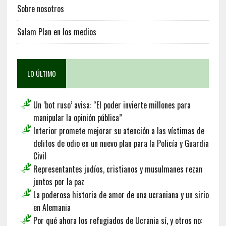
Sobre nosotros
Salam Plan en los medios
LO ÚLTIMO
Un ‘bot ruso’ avisa: “El poder invierte millones para
manipular la opinión pública”
Interior promete mejorar su atención a las víctimas de
delitos de odio en un nuevo plan para la Policía y Guardia
Civil
Representantes judíos, cristianos y musulmanes rezan
juntos por la paz
La poderosa historia de amor de una ucraniana y un sirio
en Alemania
Por qué ahora los refugiados de Ucrania sí, y otros no: