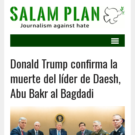
Donald Trump confirma la
muerte del líder de Daesh,
Abu Bakr al Bagdadi