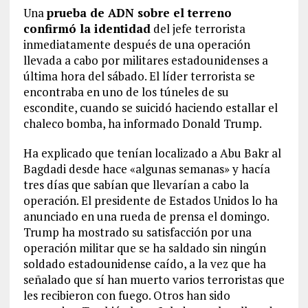
Una
prueba de ADN sobre el terreno
confirmó la identidad
del jefe terrorista
inmediatamente después de una operación
llevada a cabo por militares estadounidenses a
última hora del sábado. El líder terrorista se
encontraba en uno de los túneles de su
escondite, cuando se suicidó haciendo estallar el
chaleco bomba, ha informado Donald Trump.
Ha explicado que tenían localizado a Abu Bakr al
Bagdadi desde hace «algunas semanas» y hacía
tres días que sabían que llevarían a cabo la
operación. El presidente de Estados Unidos lo ha
anunciado en una rueda de prensa el domingo.
Trump ha mostrado su satisfacción por una
operación militar que se ha saldado sin ningún
soldado estadounidense caído, a la vez que ha
señalado que sí han muerto varios terroristas que
les recibieron con fuego. Otros han sido