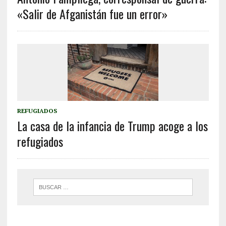
«Salir de Afganistán fue un error»
REFUGIADOS
La casa de la infancia de Trump acoge a los
refugiados