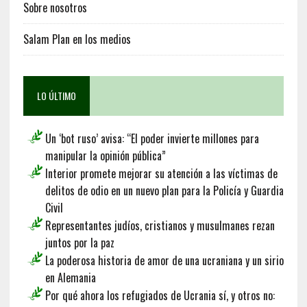
Sobre nosotros
Salam Plan en los medios
LO ÚLTIMO
Un ‘bot ruso’ avisa: “El poder invierte millones para
manipular la opinión pública”
Interior promete mejorar su atención a las víctimas de
delitos de odio en un nuevo plan para la Policía y Guardia
Civil
Representantes judíos, cristianos y musulmanes rezan
juntos por la paz
La poderosa historia de amor de una ucraniana y un sirio
en Alemania
Por qué ahora los refugiados de Ucrania sí, y otros no: