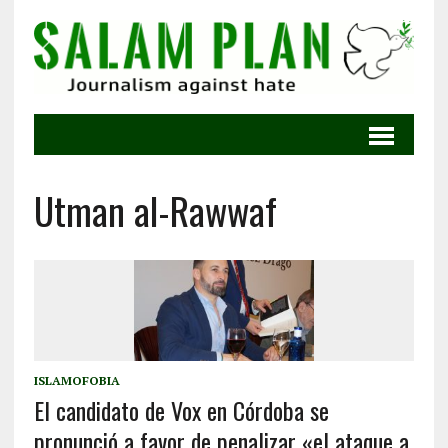
Utman al-Rawwaf
ISLAMOFOBIA
El candidato de Vox en Córdoba se
pronunció a favor de penalizar «el ataque a