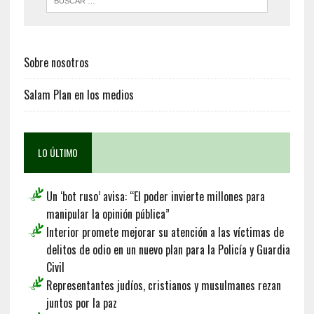
Sobre nosotros
Salam Plan en los medios
LO ÚLTIMO
Un ‘bot ruso’ avisa: “El poder invierte millones para
manipular la opinión pública”
Interior promete mejorar su atención a las víctimas de
delitos de odio en un nuevo plan para la Policía y Guardia
Civil
Representantes judíos, cristianos y musulmanes rezan
juntos por la paz