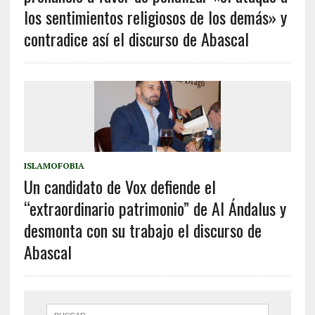
los sentimientos religiosos de los demás» y
contradice así el discurso de Abascal
ISLAMOFOBIA
Un candidato de Vox defiende el
“extraordinario patrimonio” de Al Ándalus y
desmonta con su trabajo el discurso de
Abascal