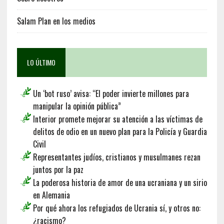
Salam Plan en los medios
LO ÚLTIMO
Un ‘bot ruso’ avisa: “El poder invierte millones para
manipular la opinión pública”
Interior promete mejorar su atención a las víctimas de
delitos de odio en un nuevo plan para la Policía y Guardia
Civil
Representantes judíos, cristianos y musulmanes rezan
juntos por la paz
La poderosa historia de amor de una ucraniana y un sirio
en Alemania
Por qué ahora los refugiados de Ucrania sí, y otros no:
¿racismo?