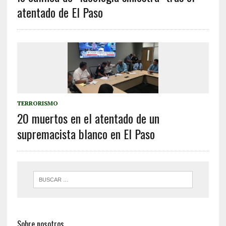
atentado de El Paso
TERRORISMO
20 muertos en el atentado de un
supremacista blanco en El Paso
Sobre nosotros