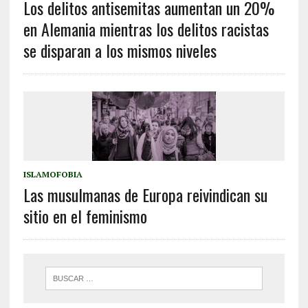
Los delitos antisemitas aumentan un 20%
en Alemania mientras los delitos racistas
se disparan a los mismos niveles
ISLAMOFOBIA
Las musulmanas de Europa reivindican su
sitio en el feminismo