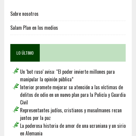
Sobre nosotros
Salam Plan en los medios
LO ÚLTIMO
Un ‘bot ruso’ avisa: “El poder invierte millones para
manipular la opinión pública”
Interior promete mejorar su atención a las víctimas de
delitos de odio en un nuevo plan para la Policía y Guardia
Civil
Representantes judíos, cristianos y musulmanes rezan
juntos por la paz
La poderosa historia de amor de una ucraniana y un sirio
en Alemania