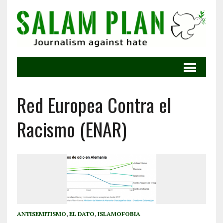
Red Europea Contra el
Racismo (ENAR)
ANTISEMITISMO
,
EL DATO
,
ISLAMOFOBIA