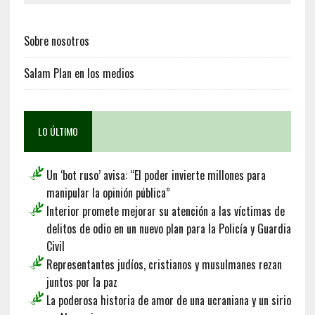
Sobre nosotros
Salam Plan en los medios
LO ÚLTIMO
Un ‘bot ruso’ avisa: “El poder invierte millones para
manipular la opinión pública”
Interior promete mejorar su atención a las víctimas de
delitos de odio en un nuevo plan para la Policía y Guardia
Civil
Representantes judíos, cristianos y musulmanes rezan
juntos por la paz
La poderosa historia de amor de una ucraniana y un sirio