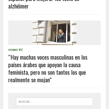
alzhéimer
COMO TÚ
“Hay muchas voces masculinas en los
países árabes que apoyan la causa
feminista, pero no son tantos los que
realmente se mojan”