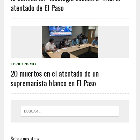
atentado de El Paso
TERRORISMO
20 muertos en el atentado de un
supremacista blanco en El Paso
Sobre nosotros