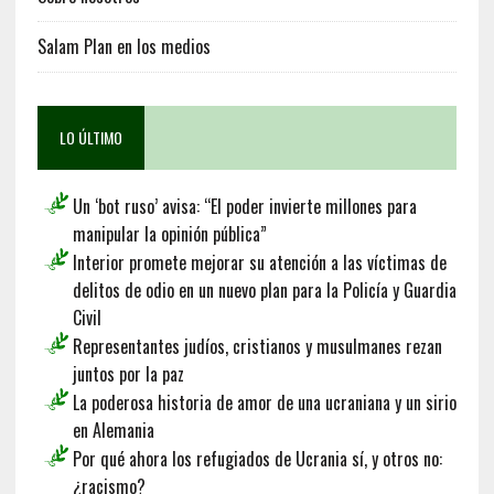
Salam Plan en los medios
LO ÚLTIMO
Un ‘bot ruso’ avisa: “El poder invierte millones para
manipular la opinión pública”
Interior promete mejorar su atención a las víctimas de
delitos de odio en un nuevo plan para la Policía y Guardia
Civil
Representantes judíos, cristianos y musulmanes rezan
juntos por la paz
La poderosa historia de amor de una ucraniana y un sirio
en Alemania
Por qué ahora los refugiados de Ucrania sí, y otros no:
¿racismo?