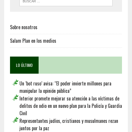
Sobre nosotros
Salam Plan en los medios
LO ÚLTIMO
Un ‘bot ruso’ avisa: “El poder invierte millones para
manipular la opinión pública”
Interior promete mejorar su atención a las víctimas de
delitos de odio en un nuevo plan para la Policía y Guardia
Civil
Representantes judíos, cristianos y musulmanes rezan
juntos por la paz