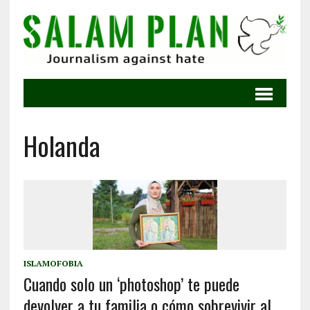
Holanda
ISLAMOFOBIA
Cuando solo un ‘photoshop’ te puede
devolver a tu familia o cómo sobrevivir al