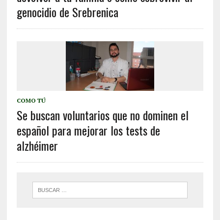
genocidio de Srebrenica
COMO TÚ
Se buscan voluntarios que no dominen el
español para mejorar los tests de
alzhéimer