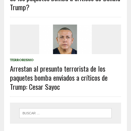
Trump?
TERRORISMO
Arrestan al presunto terrorista de los
paquetes bomba enviados a críticos de
Trump: Cesar Sayoc