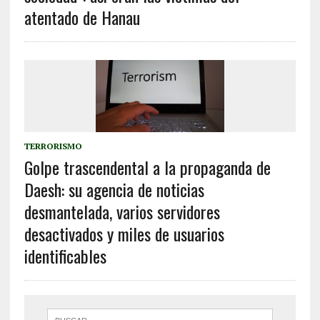
atentado de Hanau
TERRORISMO
Golpe trascendental a la propaganda de
Daesh: su agencia de noticias
desmantelada, varios servidores
desactivados y miles de usuarios
identificables