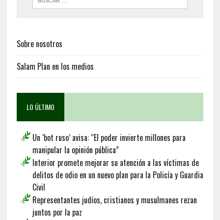
Sobre nosotros
Salam Plan en los medios
LO ÚLTIMO
Un ‘bot ruso’ avisa: “El poder invierte millones para
manipular la opinión pública”
Interior promete mejorar su atención a las víctimas de
delitos de odio en un nuevo plan para la Policía y Guardia
Civil
Representantes judíos, cristianos y musulmanes rezan
juntos por la paz