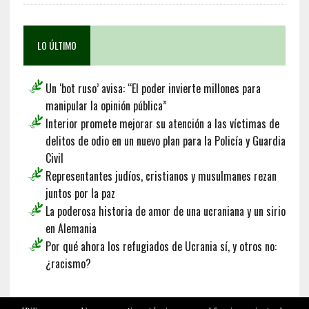
LO ÚLTIMO
Un ‘bot ruso’ avisa: “El poder invierte millones para
manipular la opinión pública”
Interior promete mejorar su atención a las víctimas de
delitos de odio en un nuevo plan para la Policía y Guardia
Civil
Representantes judíos, cristianos y musulmanes rezan
juntos por la paz
La poderosa historia de amor de una ucraniana y un sirio
en Alemania
Por qué ahora los refugiados de Ucrania sí, y otros no:
¿racismo?
Français
Deutsch
English