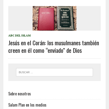
ABC DEL ISLAM
Jesús en el Corán: los musulmanes también
creen en él como “enviado” de Dios
Sobre nosotros
Salam Plan en los medios