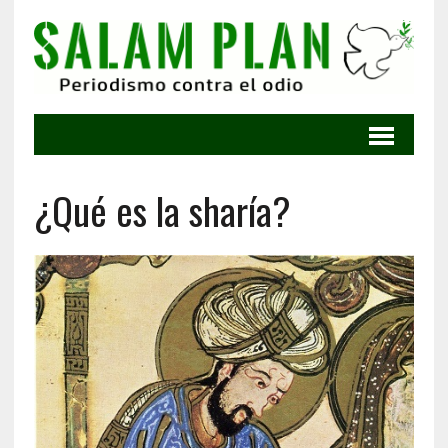
¿Qué es la sharía?