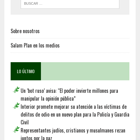
Sobre nosotros
Salam Plan en los medios
LO ÚLTIMO
Un ‘bot ruso’ avisa: “El poder invierte millones para
manipular la opinión pública”
Interior promete mejorar su atención a las víctimas de
delitos de odio en un nuevo plan para la Policía y Guardia
Civil
Representantes judíos, cristianos y musulmanes rezan
juntos por la paz