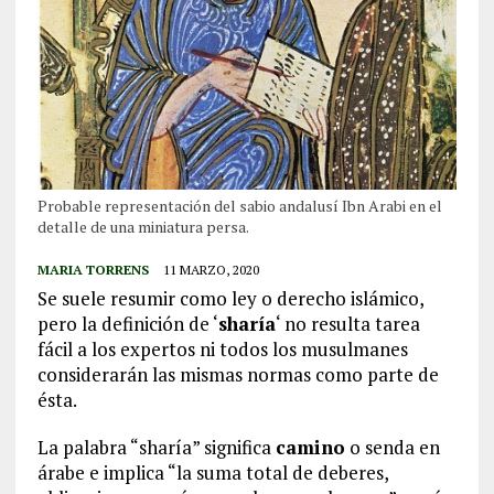
Probable representación del sabio andalusí Ibn Arabi en el
detalle de una miniatura persa.
MARIA TORRENS
11 MARZO, 2020
Se suele resumir como ley o derecho islámico,
pero la definición de ‘
sharía
‘ no resulta tarea
fácil a los expertos ni todos los musulmanes
considerarán las mismas normas como parte de
ésta.
La palabra “sharía” significa
camino
o senda en
árabe e implica “la suma total de deberes,