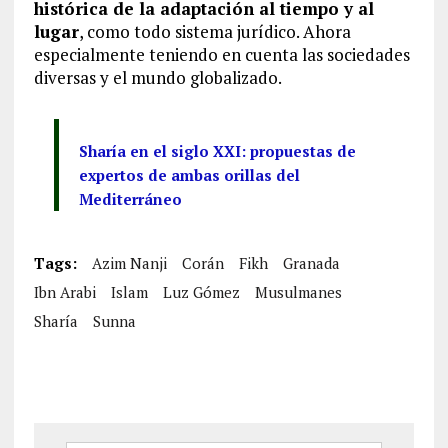
histórica de la adaptación al tiempo y al
lugar
, como todo sistema jurídico. Ahora
especialmente teniendo en cuenta las sociedades
diversas y el mundo globalizado.
Sharía en el siglo XXI: propuestas de
expertos de ambas orillas del
Mediterráneo
Tags:
Azim Nanji
Corán
Fikh
Granada
Ibn Arabi
Islam
Luz Gómez
Musulmanes
Sharía
Sunna