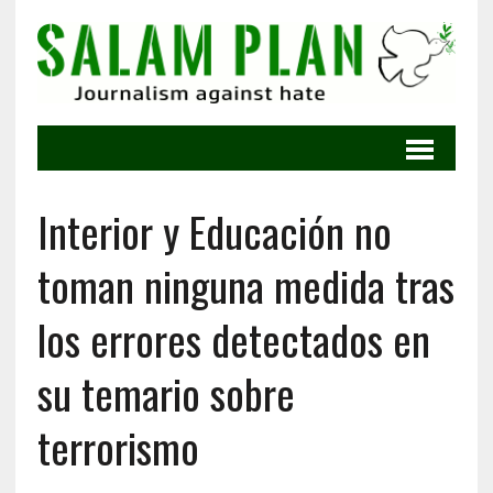
Interior y Educación no
toman ninguna medida tras
los errores detectados en
su temario sobre
terrorismo