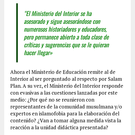
“El Ministerio del Interior se ha
asesorado y sigue asesorándose con
numerosos historiadores y educadores,
pero permanece abierto a toda clase de
críticas y sugerencias que se le quieran
hacer llegar»
Ahora el Ministerio de Educación remite al de
Interior al ser preguntado al respecto por Salam
Plan. A su vez, el Ministerio del Interior responde
con evasivas a las cuestiones lanzadas por este
medio: ¿Por qué no se reunieron con
representantes de la comunidad musulmana y/o
expertos en islamofobia para la elaboración del
contenido? ¿Van a tomar alguna medida vista la
reacción a la unidad didáctica presentada?