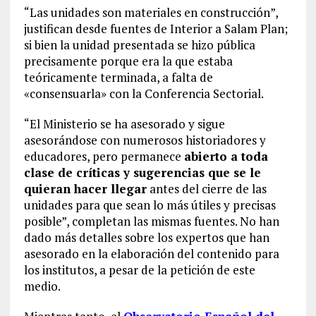
“Las unidades son materiales en construcción”,
justifican desde fuentes de Interior a Salam Plan;
si bien la unidad presentada se hizo pública
precisamente porque era la que estaba
teóricamente terminada, a falta de
«consensuarla» con la Conferencia Sectorial.
“El Ministerio se ha asesorado y sigue
asesorándose con numerosos historiadores y
educadores, pero permanece
abierto a toda
clase de críticas y sugerencias que se le
quieran hacer llegar
antes del cierre de las
unidades para que sean lo más útiles y precisas
posible”, completan las mismas fuentes. No han
dado más detalles sobre los expertos que han
asesorado en la elaboración del contenido para
los institutos, a pesar de la petición de este
medio.