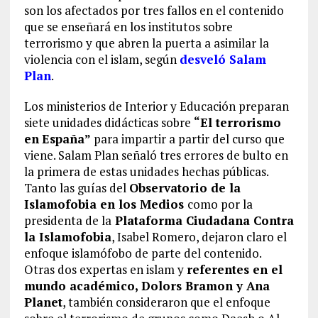
son los afectados por tres fallos en el contenido
que se enseñará en los institutos sobre
terrorismo y que abren la puerta a asimilar la
violencia con el islam, según
desveló Salam
Plan
.
Los ministerios de Interior y Educación preparan
siete unidades didácticas sobre
“El terrorismo
en
España”
para impartir a partir del curso que
viene. Salam Plan señaló tres errores de bulto en
la primera de estas unidades hechas públicas.
Tanto las guías del
Observatorio de la
Islamofobia en los Medios
como por la
presidenta de la
Plataforma Ciudadana Contra
la Islamofobia
, Isabel Romero, dejaron claro el
enfoque islamófobo de parte del contenido.
Otras dos expertas en islam y
referentes en el
mundo académico, Dolors Bramon y Ana
Planet
, también consideraron que el enfoque