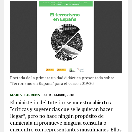
Portada de la primera unidad didáctica presentada sobre
"Terrorismo en España" para el curso 2019/20.
MARIA TORRENS
4 DICIEMBRE, 2018
El ministerio del Interior se muestra abierto a
“críticas y sugerencias que se le quieran hacer
llegar”, pero no hace ningún propósito de
enmienda ni promueve ninguna consulta o
encuentro con representantes musulmanes. Ellos