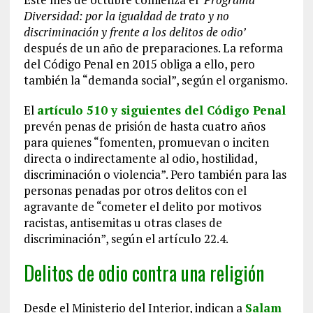
Diversidad: por la igualdad de trato y no
discriminación y frente a los delitos de odio’
después de un año de preparaciones. La reforma
del Código Penal en 2015 obliga a ello, pero
también la “demanda social”, según el organismo.
El
artículo 510 y siguientes del Código Penal
prevén penas de prisión de hasta cuatro años
para quienes “fomenten, promuevan o inciten
directa o indirectamente al odio, hostilidad,
discriminación o violencia”. Pero también para las
personas penadas por otros delitos con el
agravante de “cometer el delito por motivos
racistas, antisemitas u otras clases de
discriminación”, según el artículo 22.4.
Delitos de odio contra una religión
Desde el Ministerio del Interior, indican a
Salam