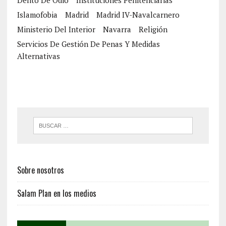
Delito De Odio
Instituciones Penitenciarias
Islamofobia
Madrid
Madrid IV-Navalcarnero
Ministerio Del Interior
Navarra
Religión
Servicios De Gestión De Penas Y Medidas
Alternativas
Sobre nosotros
Salam Plan en los medios