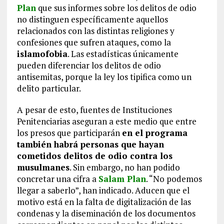
Plan
que sus informes sobre los delitos de odio
no distinguen específicamente aquellos
relacionados con las distintas religiones y
confesiones que sufren ataques, como la
islamofobia
. Las estadísticas únicamente
pueden diferenciar los delitos de odio
antisemitas, porque la ley los tipifica como un
delito particular.
A pesar de esto, fuentes de Instituciones
Penitenciarias aseguran a este medio que entre
los presos que participarán
en el programa
también habrá personas que hayan
cometidos delitos de odio contra los
musulmanes
. Sin embargo, no han podido
concretar una cifra a
Salam Plan
. “No podemos
llegar a saberlo”, han indicado. Aducen que el
motivo está en la falta de digitalización de las
condenas y la diseminación de los documentos