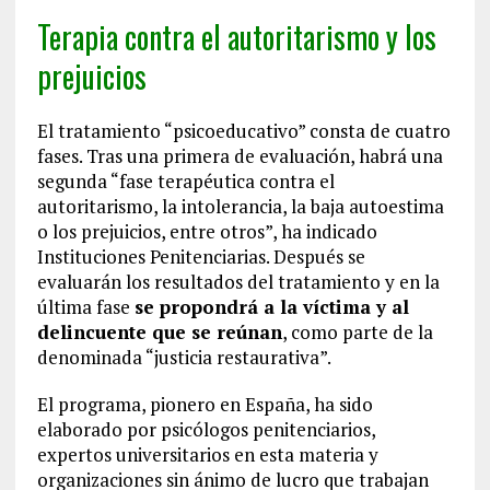
Terapia contra el autoritarismo y los
prejuicios
El tratamiento “psicoeducativo” consta de cuatro
fases. Tras una primera de evaluación, habrá una
segunda “fase terapéutica contra el
autoritarismo, la intolerancia, la baja autoestima
o los prejuicios, entre otros”, ha indicado
Instituciones Penitenciarias. Después se
evaluarán los resultados del tratamiento y en la
última fase
se propondrá a la víctima y al
delincuente que se reúnan
, como parte de la
denominada “justicia restaurativa”.
El programa, pionero en España, ha sido
elaborado por psicólogos penitenciarios,
expertos universitarios en esta materia y
organizaciones sin ánimo de lucro que trabajan