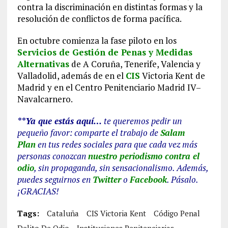
contra la discriminación en distintas formas y la
resolución de conflictos de forma pacífica.
En octubre comienza la fase piloto en los
Servicios de Gestión de Penas y Medidas
Alternativas
de A Coruña, Tenerife, Valencia y
Valladolid, además de en el
CIS
Victoria Kent de
Madrid y en el Centro Penitenciario Madrid IV–
Navalcarnero.
**Ya que estás aquí…
te queremos pedir un
pequeño favor: comparte el trabajo de
Salam
Plan
en tus redes sociales para que cada vez más
personas conozcan
nuestro periodismo contra el
odio
, sin propaganda, sin sensacionalismo. Además,
puedes seguirnos en
Twitter
o
Facebook
. Pásalo.
¡GRACIAS!
Tags:
Cataluña
CIS Victoria Kent
Código Penal