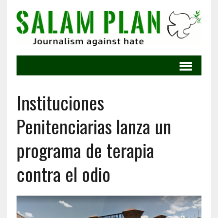
Instituciones
Penitenciarias lanza un
programa de terapia
contra el odio